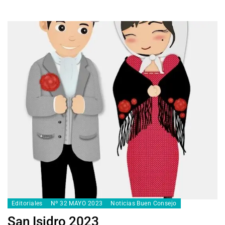
Editoriales
Nº 32 MAYO 2023
Noticias Buen Consejo
San Isidro 2023