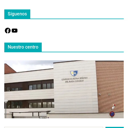
Síguenos
Nuestro centro