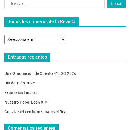
Todos los números de la Revista
Entradas recientes
Una Graduación de Cuento 4º ESO 2026
Día del niño 2026
Exámenes Finales
Nuestro Papa, León XIV
Convivencia en Manzanares el Real
Comentarios recientes