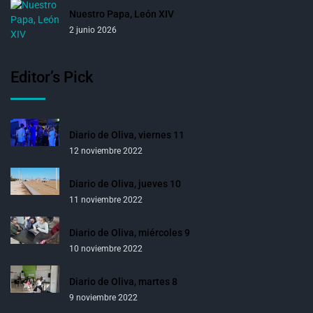
Nuestro Papa, León XIV
2 junio 2026
Editor’s Pick
Diario de Oliva, viernes 11
12 noviembre 2022
Diario de Oliva, jueves 10
11 noviembre 2022
Diario de Oliva, miércoles 9
10 noviembre 2022
Diario de Oliva, martes 8
9 noviembre 2022