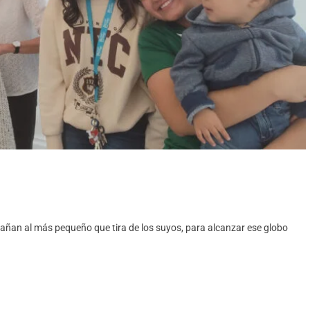
ñan al más pequeño que tira de los suyos, para alcanzar ese globo