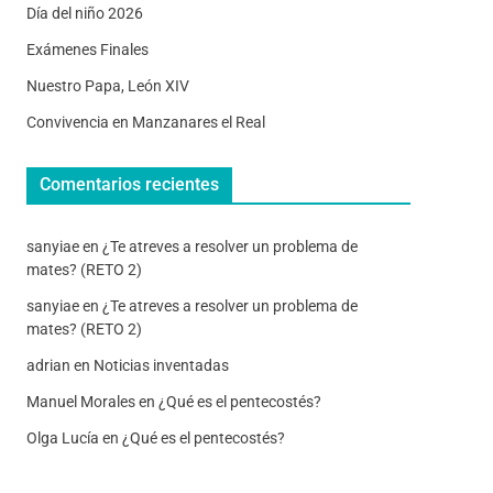
Día del niño 2026
Exámenes Finales
Nuestro Papa, León XIV
Convivencia en Manzanares el Real
Comentarios recientes
sanyiae
en
¿Te atreves a resolver un problema de
mates? (RETO 2)
sanyiae
en
¿Te atreves a resolver un problema de
mates? (RETO 2)
adrian
en
Noticias inventadas
Manuel Morales
en
¿Qué es el pentecostés?
Olga Lucía
en
¿Qué es el pentecostés?