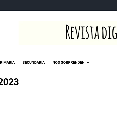
RIMARIA
SECUNDARIA
NOS SORPRENDEN
2023