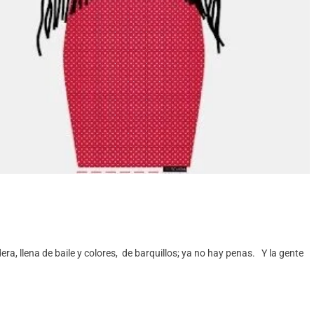
ra, llena de baile y colores, de barquillos; ya no hay penas. Y la gente