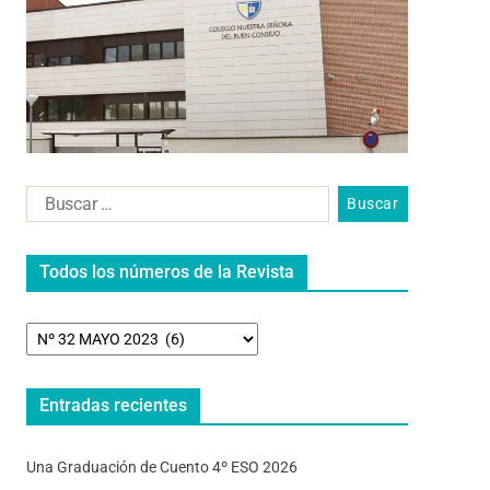
Todos los números de la Revista
Entradas recientes
Una Graduación de Cuento 4º ESO 2026