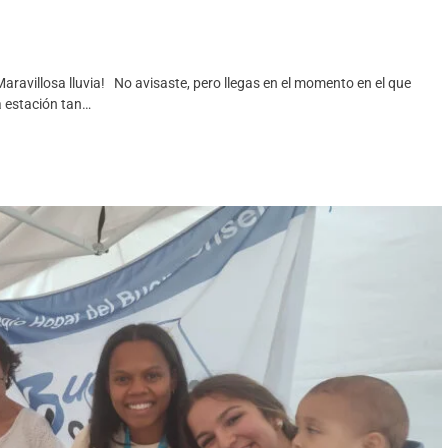
aravillosa lluvia! No avisaste, pero llegas en el momento en el que
a estación tan…