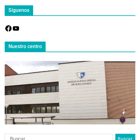
Síguenos
Nuestro centro