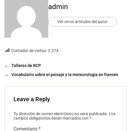
admin
Ver otros artículos del autor
Contador de visitas:
2.274
←
Talleres de RCP
→
Vocabulario sobre el paisaje y la meteorología en francés
Leave a Reply
Tu dirección de correo electrónico no será publicada.
Los
campos obligatorios están marcados con
*
Comentario
*