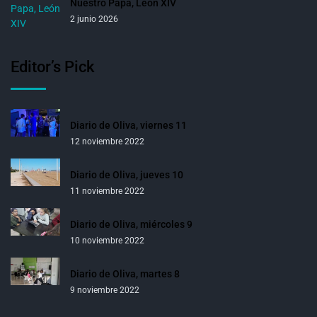
Nuestro Papa, León XIV
2 junio 2026
Editor’s Pick
Diario de Oliva, viernes 11
12 noviembre 2022
Diario de Oliva, jueves 10
11 noviembre 2022
Diario de Oliva, miércoles 9
10 noviembre 2022
Diario de Oliva, martes 8
9 noviembre 2022