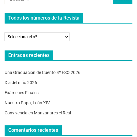
Todos los números de la Revista
Entradas recientes
Una Graduación de Cuento 4º ESO 2026
Día del niño 2026
Exámenes Finales
Nuestro Papa, León XIV
Convivencia en Manzanares el Real
Comentarios recientes