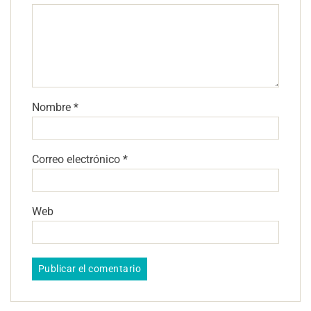
Nombre
*
Correo electrónico
*
Web