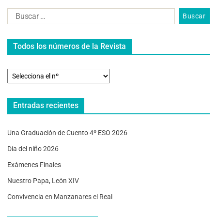
Todos los números de la Revista
Entradas recientes
Una Graduación de Cuento 4º ESO 2026
Día del niño 2026
Exámenes Finales
Nuestro Papa, León XIV
Convivencia en Manzanares el Real