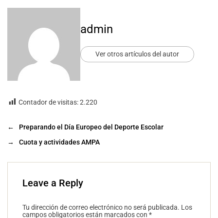
admin
Ver otros artículos del autor
Contador de visitas:
2.220
←
Preparando el Día Europeo del Deporte Escolar
→
Cuota y actividades AMPA
Leave a Reply
Tu dirección de correo electrónico no será publicada.
Los
campos obligatorios están marcados con
*