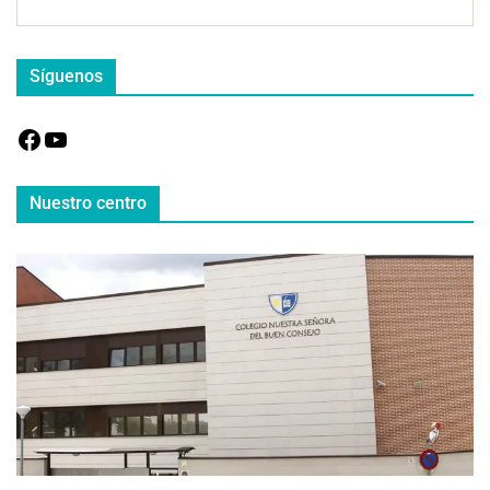
Síguenos
Nuestro centro