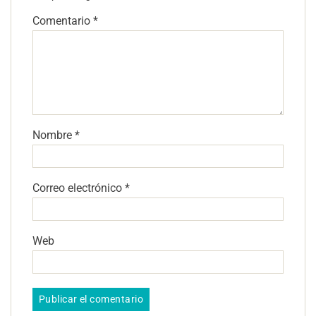
Comentario
*
Nombre
*
Correo electrónico
*
Web