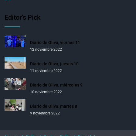
Editor’s Pick
Diario de Oliva, viernes 11
12 noviembre 2022
Diario de Oliva, jueves 10
11 noviembre 2022
Diario de Oliva, miércoles 9
10 noviembre 2022
Diario de Oliva, martes 8
9 noviembre 2022