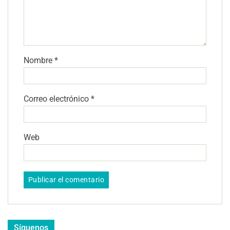
Nombre
*
Correo electrónico
*
Web
Síguenos