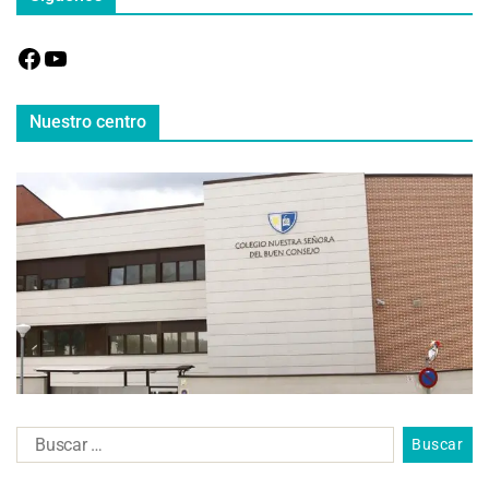
Nuestro centro