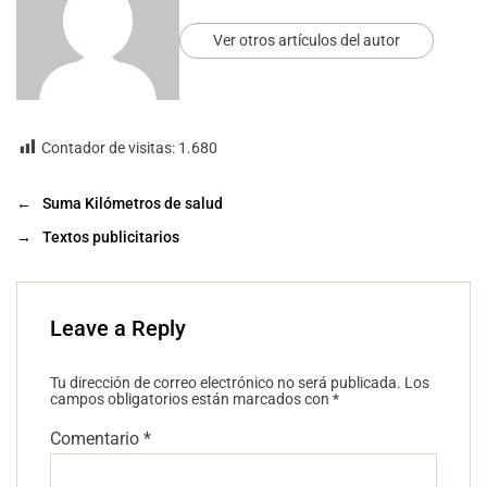
Ver otros artículos del autor
Contador de visitas:
1.680
←
Suma Kilómetros de salud
→
Textos publicitarios
Leave a Reply
Tu dirección de correo electrónico no será publicada.
Los
campos obligatorios están marcados con
*
Comentario
*