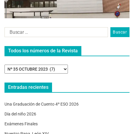
Todos los números de la Revista
Entradas recientes
Una Graduación de Cuento 4º ESO 2026
Día del niño 2026
Exámenes Finales
Nuestro Papa, León XIV