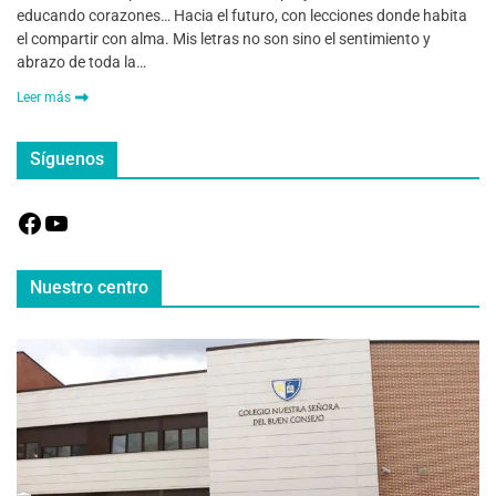
educando corazones… Hacia el futuro, con lecciones donde habita
el compartir con alma. Mis letras no son sino el sentimiento y
abrazo de toda la…
Leer más
Síguenos
Nuestro centro