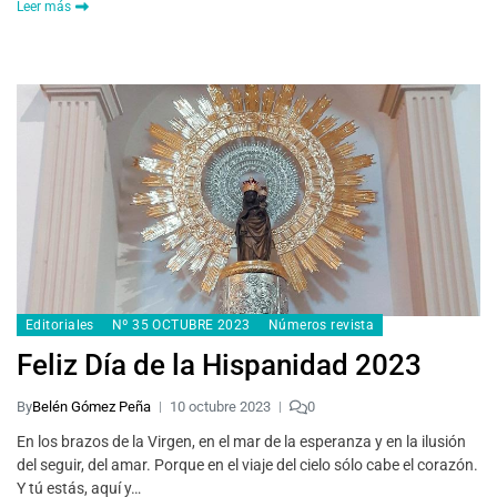
Leer más
Editoriales
Nº 35 OCTUBRE 2023
Números revista
Feliz Día de la Hispanidad 2023
By
Belén Gómez Peña
10 octubre 2023
0
En los brazos de la Virgen, en el mar de la esperanza y en la ilusión
del seguir, del amar. Porque en el viaje del cielo sólo cabe el corazón.
Y tú estás, aquí y…