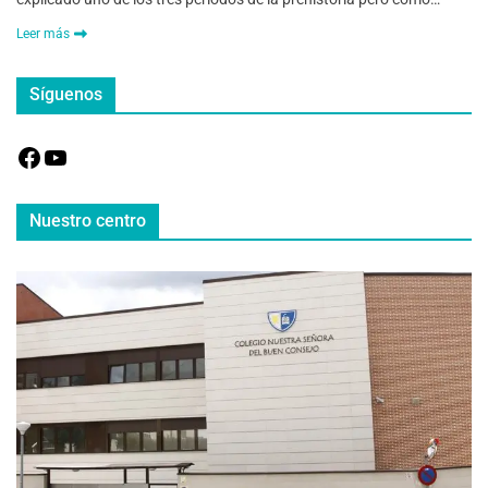
Leer más
Síguenos
Nuestro centro