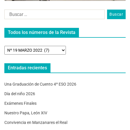
Todos los números de la Revista
Entradas recientes
Una Graduación de Cuento 4º ESO 2026
Día del niño 2026
Exámenes Finales
Nuestro Papa, León XIV
Convivencia en Manzanares el Real