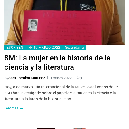
ESCRIBEN
Nº 19 MARZO 2022
Secundaria
8M: La mujer en la historia de la
ciencia y la literatura
By
Sara Torralba Martínez
9 marzo 2022
0
Hoy, 8 de marzo, Día Internacional de la Mujer, los alumnos de 1º
ESO han investigado sobre el papel de la mujer en la ciencia y la
literatura a lo largo de la historia. Han…
Leer más