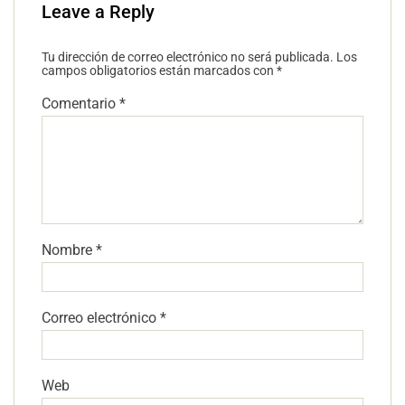
Leave a Reply
Tu dirección de correo electrónico no será publicada.
Los
campos obligatorios están marcados con
*
Comentario
*
Nombre
*
Correo electrónico
*
Web