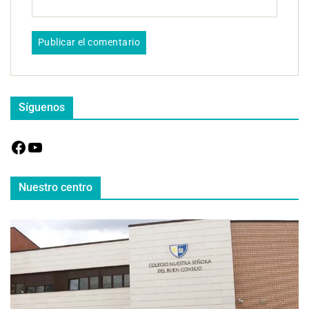
Síguenos
Nuestro centro