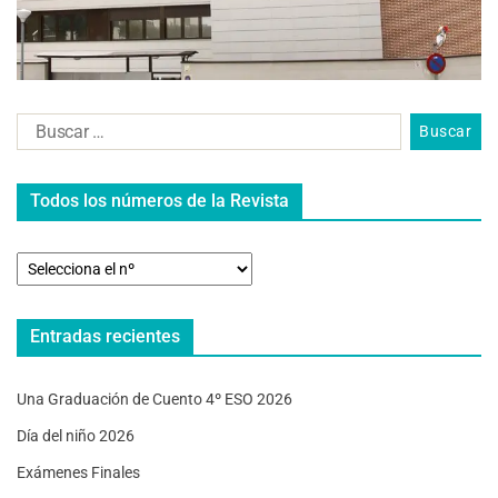
Todos los números de la Revista
Entradas recientes
Una Graduación de Cuento 4º ESO 2026
Día del niño 2026
Exámenes Finales