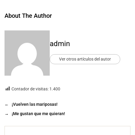
About The Author
admin
Ver otros artículos del autor
Contador de visitas:
1.400
←
¡Vuelven las mariposas!
→
¡Me gustan que me quieran!