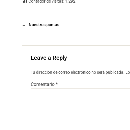
Contador de visitas:
1.292
←
Nuestros poetas
Leave a Reply
Tu dirección de correo electrónico no será publicada.
Lo
Comentario
*