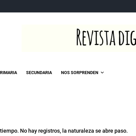
RIMARIA
SECUNDARIA
NOS SORPRENDEN
tiempo. No hay registros, la naturaleza se abre paso.