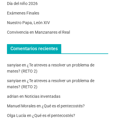
Día del niño 2026
Exámenes Finales
Nuestro Papa, León XIV
Convivencia en Manzanares el Real
Comentarios recientes
sanyiae
en
¿Te atreves a resolver un problema de
mates? (RETO 2)
sanyiae
en
¿Te atreves a resolver un problema de
mates? (RETO 2)
adrian
en
Noticias inventadas
Manuel Morales
en
¿Qué es el pentecostés?
Olga Lucía
en
¿Qué es el pentecostés?