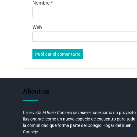
Nombre
*
Web
About us
La revista
El Buen Consejo se mueve
nace como un proyecto
ilusionante, como un nuevo espacio de encuentro para toda
la comunidad que forma parte del Colegio Hogar del Buen
Consejo.