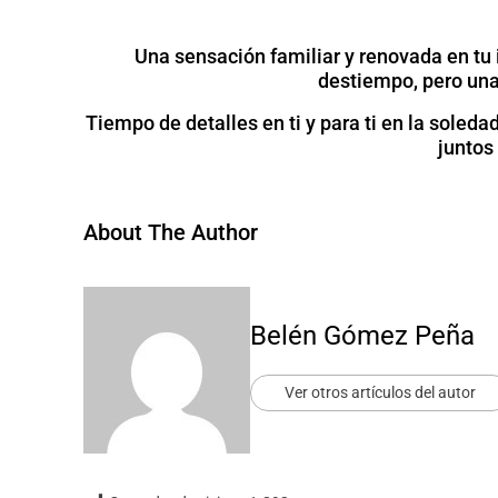
Una sensación familiar y renovada en tu i
destiempo, pero una 
Tiempo de detalles en ti y para ti en la sole
juntos
About The Author
Belén Gómez Peña
Ver otros artículos del autor