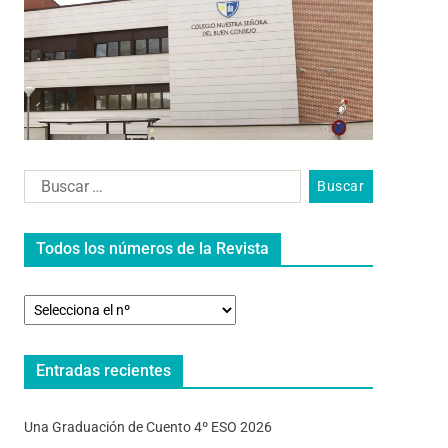
Todos los números de la Revista
Entradas recientes
Una Graduación de Cuento 4º ESO 2026