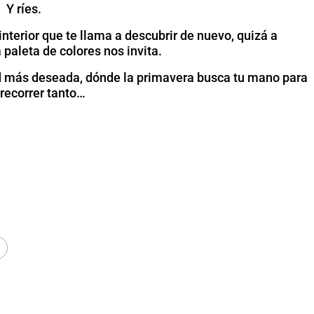
Y ríes.
nterior que te llama a descubrir de nuevo, quizá a
paleta de colores nos invita.
dad más deseada, dónde la primavera busca tu mano para
 recorrer tanto…