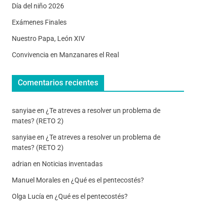
Día del niño 2026
Exámenes Finales
Nuestro Papa, León XIV
Convivencia en Manzanares el Real
Comentarios recientes
sanyiae
en
¿Te atreves a resolver un problema de
mates? (RETO 2)
sanyiae
en
¿Te atreves a resolver un problema de
mates? (RETO 2)
adrian
en
Noticias inventadas
Manuel Morales
en
¿Qué es el pentecostés?
Olga Lucía
en
¿Qué es el pentecostés?