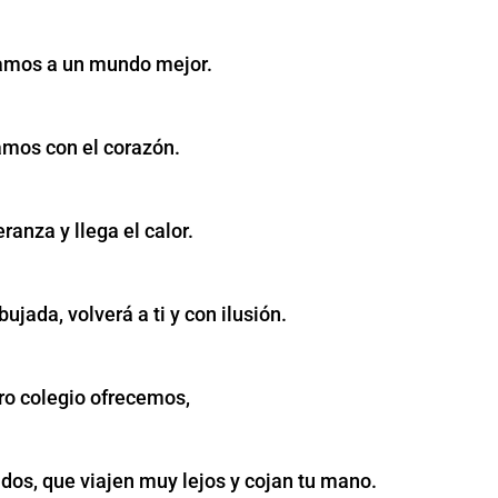
gamos a un mundo mejor.
amos con el corazón.
ranza y llega el calor.
ujada, volverá a ti y con ilusión.
ro colegio ofrecemos,
dos, que viajen muy lejos y cojan tu mano.