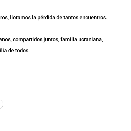
ros, lloramos la pérdida de tantos encuentros.
anos, compartidos juntos, familia ucraniana,
lia de todos.