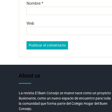
Nombre
*
Web
About us
La revista
El Buen Consejo se mueve
nace como un proyecto
ilusionante, como un nuevo espacio de encuentro para toda
la comunidad que forma parte del Colegio Hogar del Buen
Consejo.