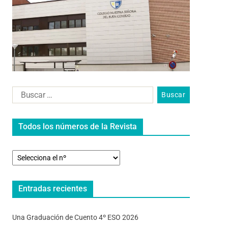
Todos los números de la Revista
Entradas recientes
Una Graduación de Cuento 4º ESO 2026