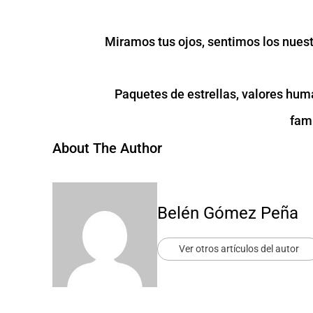
Miramos tus ojos, sentimos los nuest
Paquetes de estrellas, valores hum
fami
About The Author
Belén Gómez Peña
Ver otros artículos del autor