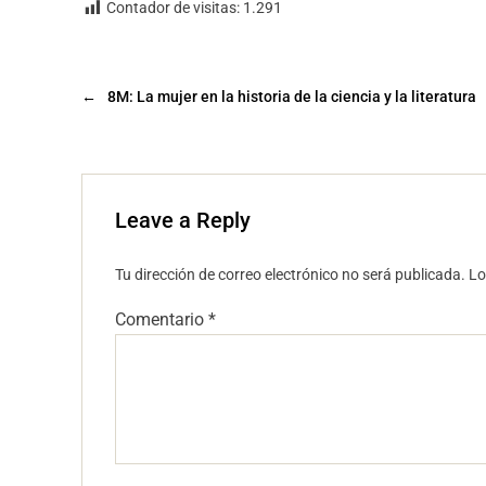
Contador de visitas:
1.291
←
8M: La mujer en la historia de la ciencia y la literatura
Leave a Reply
Tu dirección de correo electrónico no será publicada.
Lo
Comentario
*