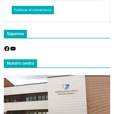
Síguenos
Nuestro centro