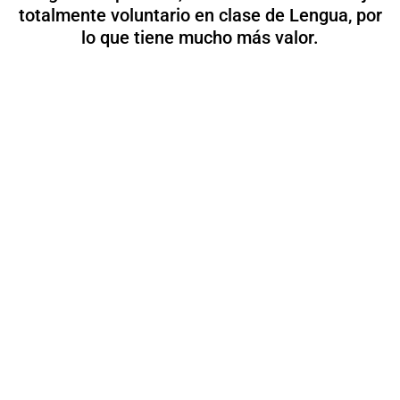
totalmente voluntario en clase de Lengua, por
lo que tiene mucho más valor.