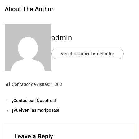
About The Author
admin
Ver otros artículos del autor
Contador de visitas:
1.303
←
¡Contad con Nosotros!
→
¡Vuelven las mariposas!
Leave a Reply