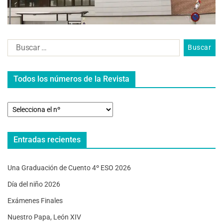
Todos los números de la Revista
Entradas recientes
Una Graduación de Cuento 4º ESO 2026
Día del niño 2026
Exámenes Finales
Nuestro Papa, León XIV