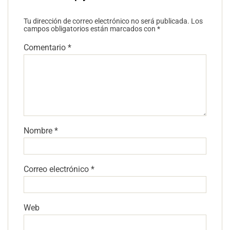
Tu dirección de correo electrónico no será publicada.
Los
campos obligatorios están marcados con
*
Comentario
*
Nombre
*
Correo electrónico
*
Web