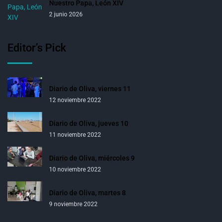
Nuestro Papa, León XIV
2 junio 2026
Editor’s Pick
Diario de Oliva, viernes 11
12 noviembre 2022
Diario de Oliva, jueves 10
11 noviembre 2022
Diario de Oliva, miércoles 9
10 noviembre 2022
Diario de Oliva, martes 8
9 noviembre 2022