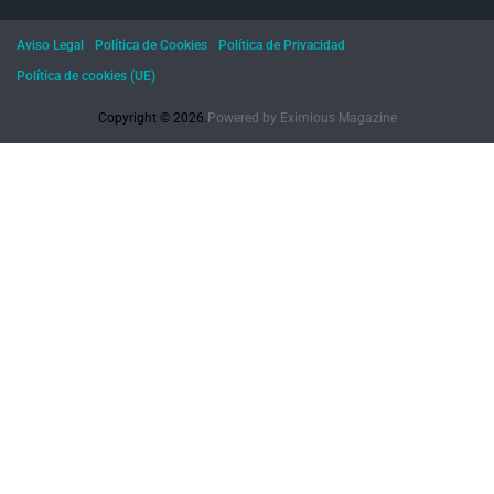
Aviso Legal
Política de Cookies
Política de Privacidad
Política de cookies (UE)
Copyright © 2026.
Powered by
Eximious Magazine