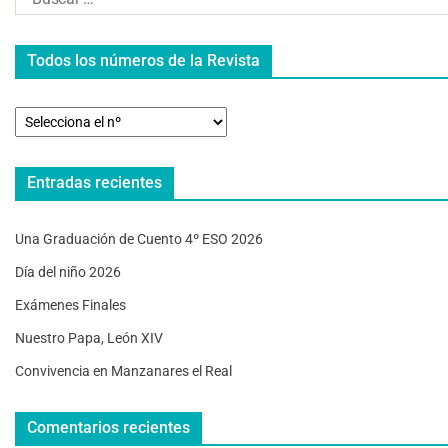
Todos los números de la Revista
Entradas recientes
Una Graduación de Cuento 4º ESO 2026
Día del niño 2026
Exámenes Finales
Nuestro Papa, León XIV
Convivencia en Manzanares el Real
Comentarios recientes