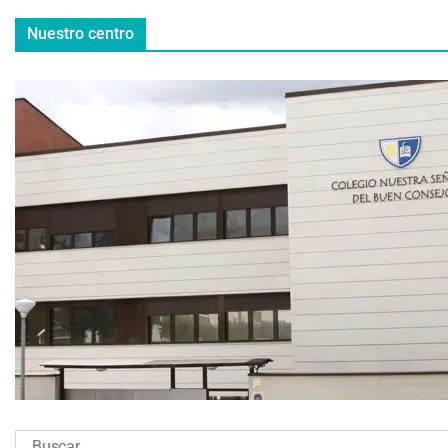
Nuestro centro