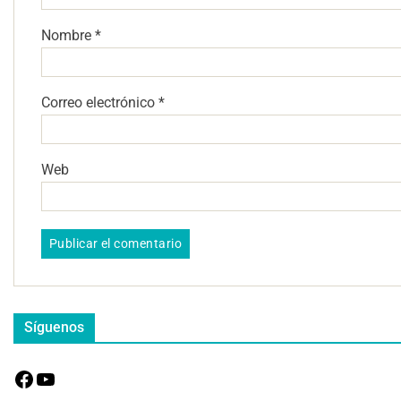
Nombre
*
Correo electrónico
*
Web
Síguenos