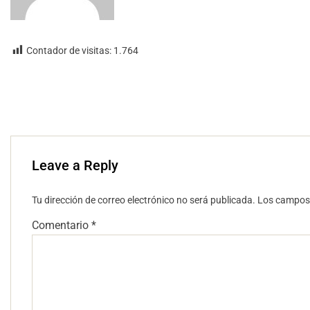
Contador de visitas:
1.764
Leave a Reply
Tu dirección de correo electrónico no será publicada.
Los campos 
Comentario
*