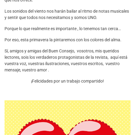
que nos ofrece.
Los sonidos del viento nos harán bailar al ritmo de notas musicales
y sentir que todos nos necesitamos y somos UNO.
Porque lo que realmente es importante , lo tenemos tan cerca…
Por eso, esta primavera la pintaremos con los colores del alma.
Sí, amigos y amigas del Buen Consejo, vosotros, mis queridos
lectores, sois los verdaderos protagonistas de la revista, aquí está
vuestra voz, vuestras ilustraciones, vuestros escritos, vuestro
mensaje, vuestro amor .
¡Felicidades por un trabajo compartido!