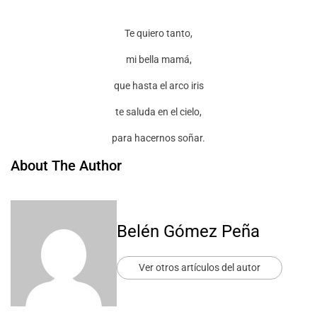
Te quiero tanto,
mi bella mamá,
que hasta el arco iris
te saluda en el cielo,
para hacernos soñar.
About The Author
Belén Gómez Peña
Ver otros artículos del autor