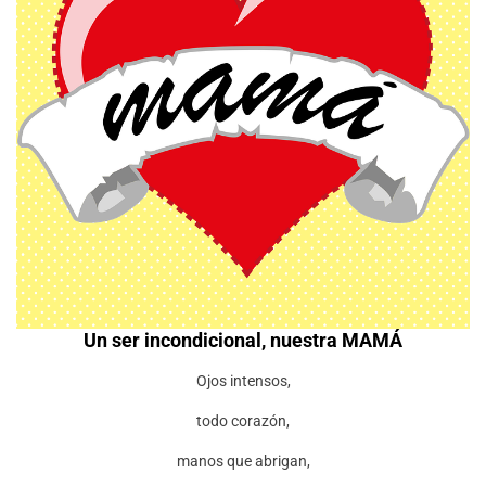
Un ser incondicional, nuestra MAMÁ
Ojos intensos,
todo corazón,
manos que abrigan,