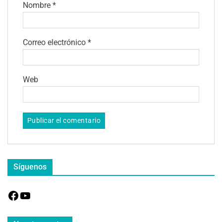
Nombre
*
Correo electrónico
*
Web
Síguenos