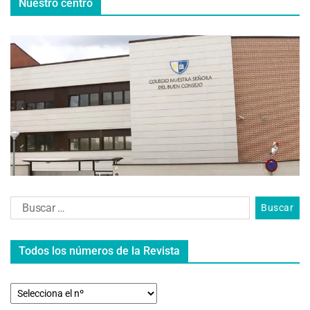
Nuestro centro
Todos los números de la Revista