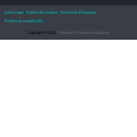
Aviso Legal
Política de Cookies
Política de Privacidad
Política de cookies (UE)
Copyright © 2026.
Powered by
Eximious Magazine