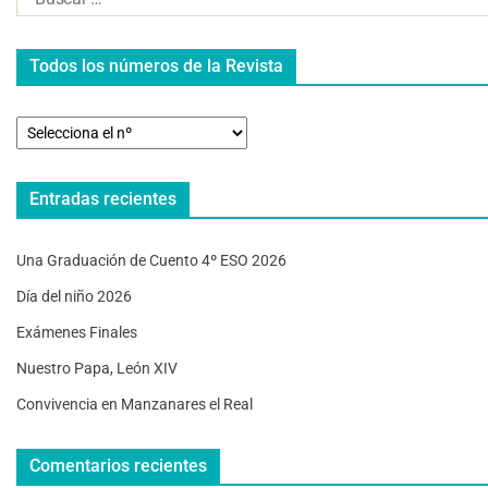
Todos los números de la Revista
Entradas recientes
Una Graduación de Cuento 4º ESO 2026
Día del niño 2026
Exámenes Finales
Nuestro Papa, León XIV
Convivencia en Manzanares el Real
Comentarios recientes