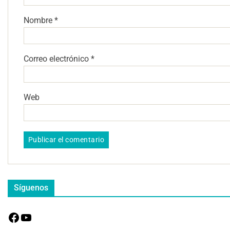
Nombre
*
Correo electrónico
*
Web
Síguenos