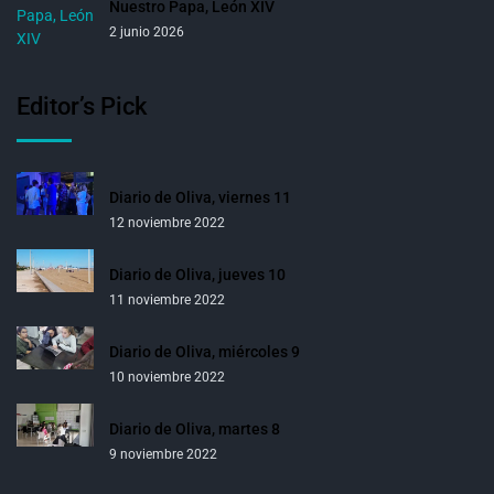
Nuestro Papa, León XIV
2 junio 2026
Editor’s Pick
Diario de Oliva, viernes 11
12 noviembre 2022
Diario de Oliva, jueves 10
11 noviembre 2022
Diario de Oliva, miércoles 9
10 noviembre 2022
Diario de Oliva, martes 8
9 noviembre 2022