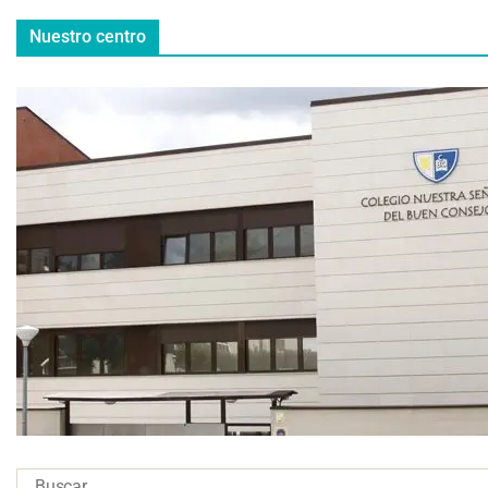
Nuestro centro