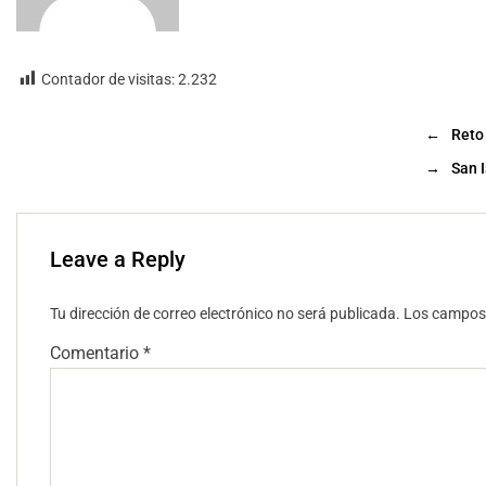
Contador de visitas:
2.232
←
Reto
→
San 
Leave a Reply
Tu dirección de correo electrónico no será publicada.
Los campos 
Comentario
*