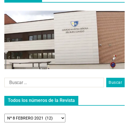
Todos los números de la Revista