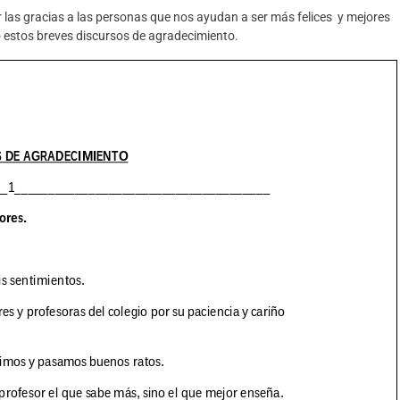
r las gracias a las personas que nos ayudan a ser más felices y mejores
o estos breves discursos de agradecimiento.