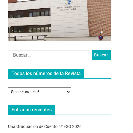
Todos los números de la Revista
Entradas recientes
Una Graduación de Cuento 4º ESO 2026