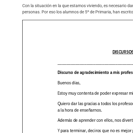
Con la situación en la que estamos viviendo, es necesario da
personas. Por eso los alumnos de 5º de Primaria, han escrit