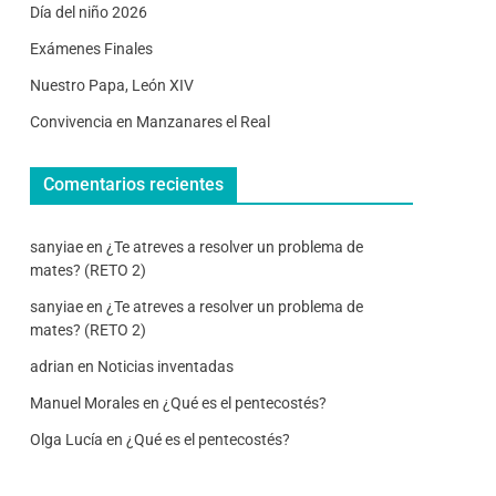
Día del niño 2026
Exámenes Finales
Nuestro Papa, León XIV
Convivencia en Manzanares el Real
Comentarios recientes
sanyiae
en
¿Te atreves a resolver un problema de
mates? (RETO 2)
sanyiae
en
¿Te atreves a resolver un problema de
mates? (RETO 2)
adrian
en
Noticias inventadas
Manuel Morales
en
¿Qué es el pentecostés?
Olga Lucía
en
¿Qué es el pentecostés?