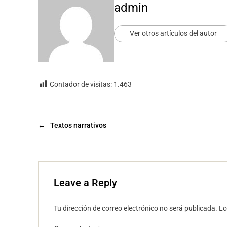
admin
Ver otros artículos del autor
Contador de visitas:
1.463
←
Textos narrativos
Leave a Reply
Tu dirección de correo electrónico no será publicada.
Lo