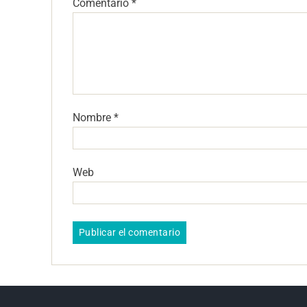
Comentario
*
Nombre
*
Web