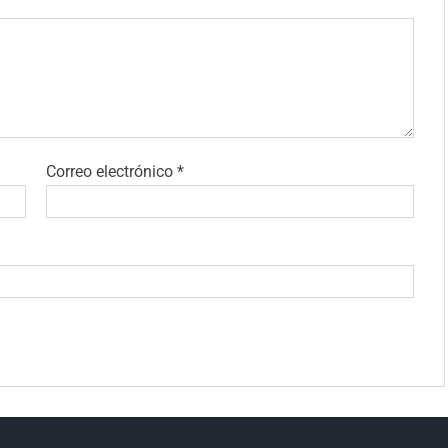
Correo electrónico
*