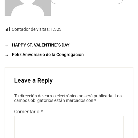
Contador de visitas:
1.323
←
HAPPY ST. VALENTINE´S DAY
→
Feliz Aniversario de la Congregación
Leave a Reply
Tu dirección de correo electrónico no será publicada.
Los
campos obligatorios están marcados con
*
Comentario
*