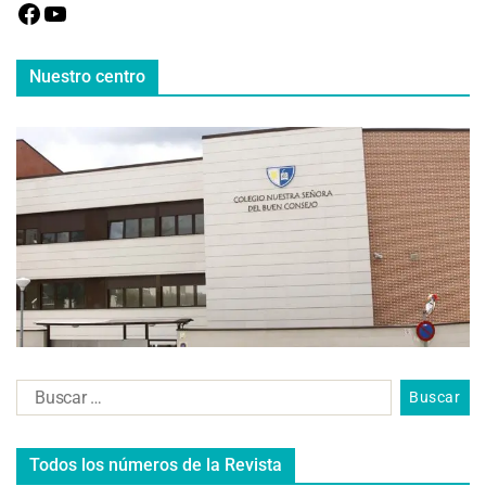
Nuestro centro
Todos los números de la Revista