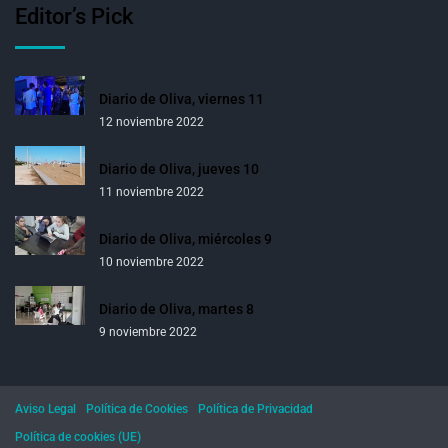
Editor’s Pick
Diario de Oliva, viernes 11
12 noviembre 2022
Diario de Oliva, jueves 10
11 noviembre 2022
Diario de Oliva, miércoles 9
10 noviembre 2022
Diario de Oliva, martes 8
9 noviembre 2022
Aviso Legal
Política de Cookies
Política de Privacidad
Política de cookies (UE)