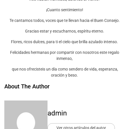
¡Cuanto sentimiento!
Te cantamos todos, voces que te llevan hacia el Buen Consejo.
Gracias estar y escucharnos, espíritu eterno.
Flores, ricos dulces, para ti el cielo que brilla azulado intenso.
Felicidades hermanas por compartir con nosotros este regalo
inmenso,
que nos ofrecisteis un día como sendero de vida, esperanza,
oración y beso.
About The Author
admin
Ver otros artículos del autor