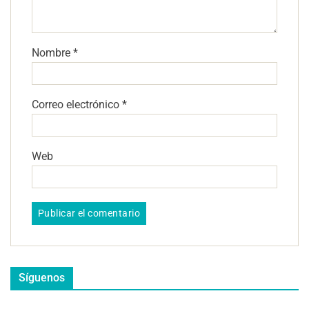
Nombre
*
Correo electrónico
*
Web
Síguenos