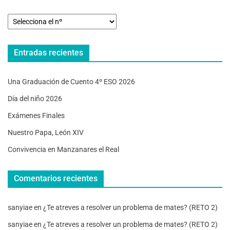
Entradas recientes
Una Graduación de Cuento 4º ESO 2026
Día del niño 2026
Exámenes Finales
Nuestro Papa, León XIV
Convivencia en Manzanares el Real
Comentarios recientes
sanyiae
en
¿Te atreves a resolver un problema de mates? (RETO 2)
sanyiae
en
¿Te atreves a resolver un problema de mates? (RETO 2)