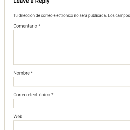
Leave a Reply
Tu dirección de correo electrónico no será publicada.
Los campos 
Comentario
*
Nombre
*
Correo electrónico
*
Web