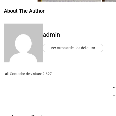
About The Author
admin
Ver otros artículos del autor
Contador de visitas:
2.627
←
→