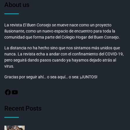
About us
La revista
El Buen Consejo se mueve
nace como un proyecto
ilusionante, como un nuevo espacio de encuentro para toda la
comunidad que forma parte del Colegio Hogar del Buen Consejo.
La distancia no ha hecho sino que nos sintamos más unidos que
nunca. La revista echa a andar con el confinamiento del COVID-19,
pero seguirá dando pasos cuando ya hayamos dejado atrás al
virus.
Gracias por seguir ahí… o sea aquí… o sea: ¡JUNTOS!
Recent Posts