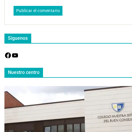
Síguenos
Nuestro centro