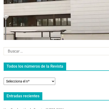
Todos los números de la Revista
Entradas recientes