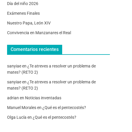
Día del niño 2026
Exámenes Finales
Nuestro Papa, León XIV
Convivencia en Manzanares el Real
Comentarios recientes
sanyiae
en
¿Te atreves a resolver un problema de
mates? (RETO 2)
sanyiae
en
¿Te atreves a resolver un problema de
mates? (RETO 2)
adrian
en
Noticias inventadas
Manuel Morales
en
¿Qué es el pentecostés?
Olga Lucía
en
¿Qué es el pentecostés?