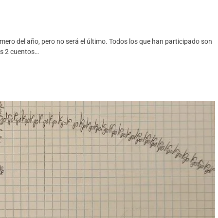
mero del año, pero no será el último. Todos los que han participado son
os 2 cuentos…