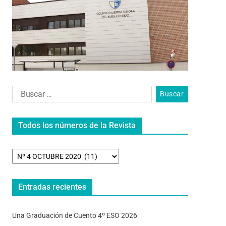
Todos los números de la Revista
Entradas recientes
Una Graduación de Cuento 4º ESO 2026