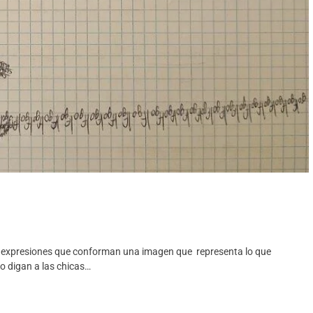
 y expresiones que conforman una imagen que representa lo que
lo digan a las chicas…