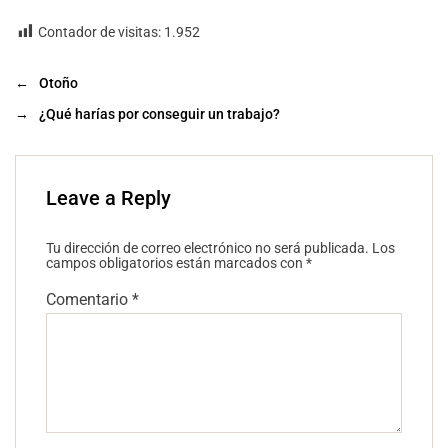
Contador de visitas:
1.952
←
Otoño
→
¿Qué harías por conseguir un trabajo?
Leave a Reply
Tu dirección de correo electrónico no será publicada.
Los
campos obligatorios están marcados con
*
Comentario
*