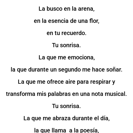
La busco en la arena,
en la esencia de una flor,
en tu recuerdo.
Tu sonrisa.
La que me emociona,
la que durante un segundo me hace soñar.
La que me ofrece aire para respirar y
transforma mis palabras en una nota musical.
Tu sonrisa.
La que me abraza durante el día,
la que llama a la poesía,