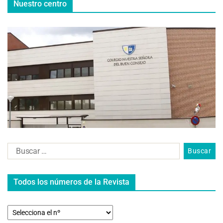
Nuestro centro
Todos los números de la Revista