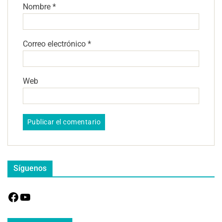
Nombre
*
Correo electrónico
*
Web
Síguenos