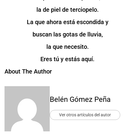
la de piel de terciopelo.
La que ahora está escondida y
buscan las gotas de lluvia,
la que necesito.
Eres tú y estás aquí.
About The Author
Belén Gómez Peña
Ver otros artículos del autor