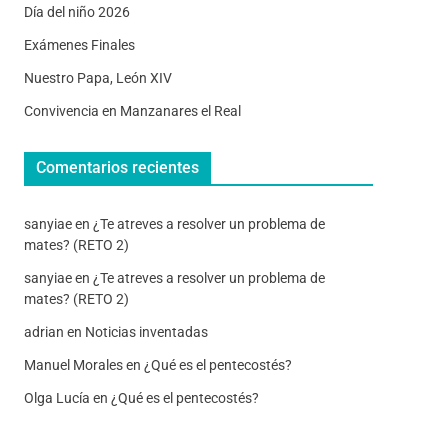
Día del niño 2026
Exámenes Finales
Nuestro Papa, León XIV
Convivencia en Manzanares el Real
Comentarios recientes
sanyiae
en
¿Te atreves a resolver un problema de
mates? (RETO 2)
sanyiae
en
¿Te atreves a resolver un problema de
mates? (RETO 2)
adrian
en
Noticias inventadas
Manuel Morales
en
¿Qué es el pentecostés?
Olga Lucía
en
¿Qué es el pentecostés?