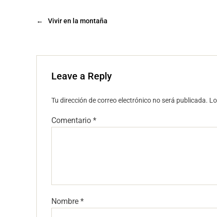
←
Vivir en la montaña
Leave a Reply
Tu dirección de correo electrónico no será publicada.
Lo
Comentario
*
Nombre
*