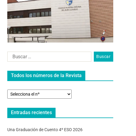
Todos los números de la Revista
Entradas recientes
Una Graduación de Cuento 4º ESO 2026