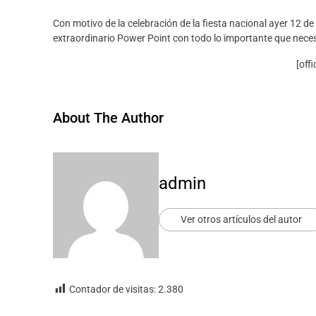
Con motivo de la celebración de la fiesta nacional ayer 12 
extraordinario Power Point con todo lo importante que neces
[off
About The Author
admin
Ver otros artículos del autor
Contador de visitas:
2.380