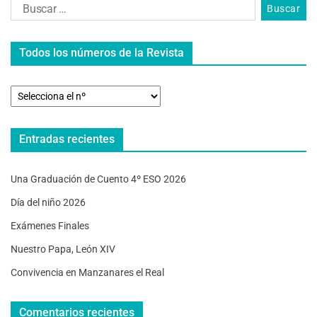
Todos los números de la Revista
Entradas recientes
Una Graduación de Cuento 4º ESO 2026
Día del niño 2026
Exámenes Finales
Nuestro Papa, León XIV
Convivencia en Manzanares el Real
Comentarios recientes