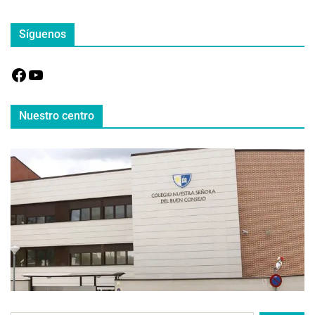
Síguenos
Nuestro centro