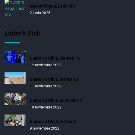
Nuestro Papa, León XIV
2 junio 2026
Editor’s Pick
Diario de Oliva, viernes 11
12 noviembre 2022
Diario de Oliva, jueves 10
11 noviembre 2022
Diario de Oliva, miércoles 9
10 noviembre 2022
Diario de Oliva, martes 8
9 noviembre 2022