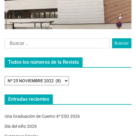
Todos los números de la Revista
Entradas recientes
Una Graduación de Cuento 4º ESO 2026
Día del niño 2026