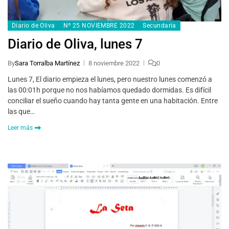
Diario de Oliva
Nº 25 NOVIEMBRE 2022
Secundaria
Diario de Oliva, lunes 7
By
Sara Torralba Martínez
8 noviembre 2022
0
Lunes 7, El diario empieza el lunes, pero nuestro lunes comenzó a
las 00:01h porque no nos habíamos quedado dormidas. Es difícil
conciliar el sueño cuando hay tanta gente en una habitación. Entre
las que…
Leer más