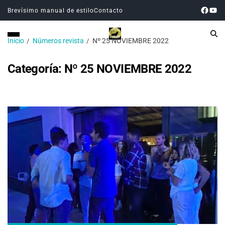
Brevísimo manual de estilo
Contacto
Inicio
Números revista
Nº 25 NOVIEMBRE 2022
Categoría:
Nº 25 NOVIEMBRE 2022