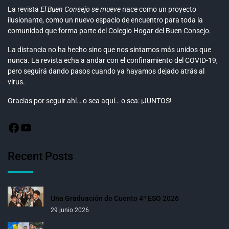
La revista
El Buen Consejo se mueve
nace como un proyecto
ilusionante, como un nuevo espacio de encuentro para toda la
comunidad que forma parte del Colegio Hogar del Buen Consejo.
La distancia no ha hecho sino que nos sintamos más unidos que
nunca. La revista echa a andar con el confinamiento del COVID-19,
pero seguirá dando pasos cuando ya hayamos dejado atrás al
virus.
Gracias por seguir ahí… o sea aquí… o sea: ¡JUNTOS!
Recent Posts
Una Graduación de Cuento 4º ESO 2026
29 junio 2026