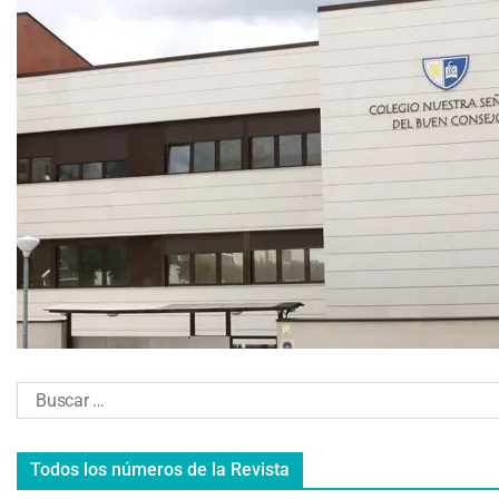
Todos los números de la Revista