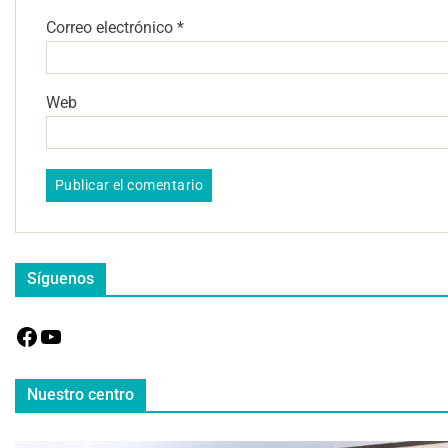
Correo electrónico
*
Web
Síguenos
Nuestro centro