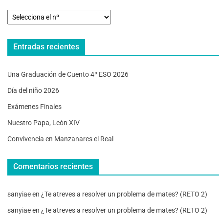
Entradas recientes
Una Graduación de Cuento 4º ESO 2026
Día del niño 2026
Exámenes Finales
Nuestro Papa, León XIV
Convivencia en Manzanares el Real
Comentarios recientes
sanyiae
en
¿Te atreves a resolver un problema de mates? (RETO 2)
sanyiae
en
¿Te atreves a resolver un problema de mates? (RETO 2)