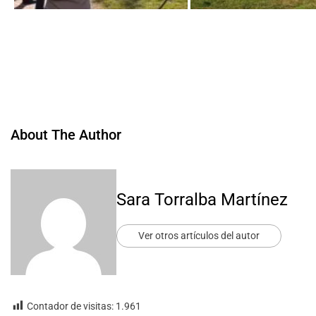
About The Author
Sara Torralba Martínez
Ver otros artículos del autor
Contador de visitas:
1.961