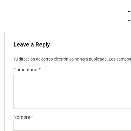
←
→
Leave a Reply
Tu dirección de correo electrónico no será publicada.
Los campos 
Comentario
*
Nombre
*