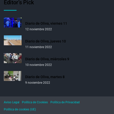
Editor’s Pick
Diario de Oliva, viernes 11
12 noviembre 2022
Diario de Oliva, jueves 10
11 noviembre 2022
Diario de Oliva, miércoles 9
10 noviembre 2022
Diario de Oliva, martes 8
9 noviembre 2022
Aviso Legal
Política de Cookies
Política de Privacidad
Política de cookies (UE)