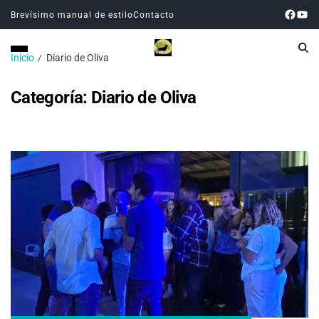
Brevísimo manual de estilo
Contacto
Inicio
Diario de Oliva
Categoría:
Diario de Oliva