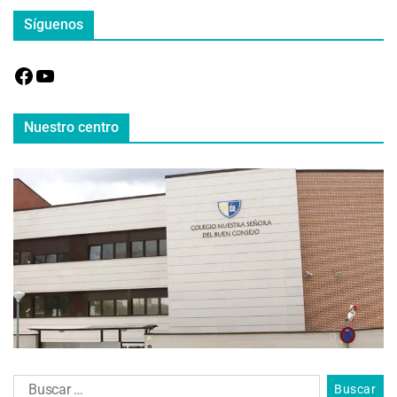
Síguenos
Nuestro centro