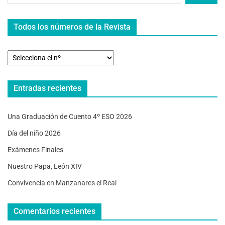
Todos los números de la Revista
Entradas recientes
Una Graduación de Cuento 4º ESO 2026
Día del niño 2026
Exámenes Finales
Nuestro Papa, León XIV
Convivencia en Manzanares el Real
Comentarios recientes