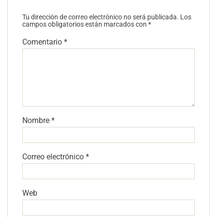
Tu dirección de correo electrónico no será publicada.
Los
campos obligatorios están marcados con
*
Comentario
*
Nombre
*
Correo electrónico
*
Web