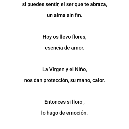
si puedes sentir, el ser que te abraza,
un alma sin fin.
Hoy os llevo flores,
esencia de amor.
La Virgen y el Niño,
nos dan protección, su mano, calor.
Entonces si lloro ,
lo hago de emoción.