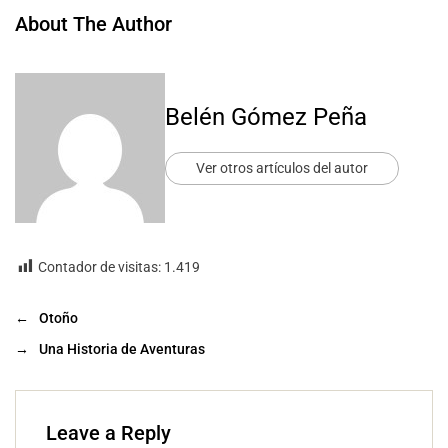
About The Author
Belén Gómez Peña
Ver otros artículos del autor
Contador de visitas:
1.419
←
Otoño
→
Una Historia de Aventuras
Leave a Reply