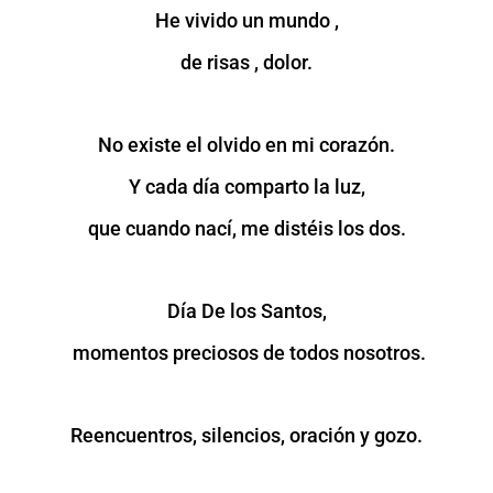
He vivido un mundo ,
de risas , dolor.
No existe el olvido en mi corazón.
Y cada día comparto la luz,
que cuando nací, me distéis los dos.
Día De los Santos,
momentos preciosos de todos nosotros.
Reencuentros, silencios, oración y gozo.