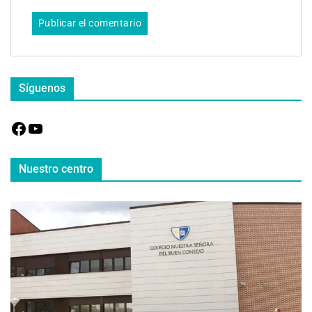
Síguenos
Nuestro centro