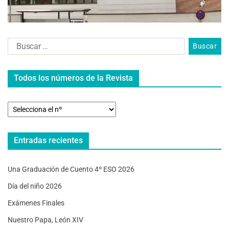
Todos los números de la Revista
Entradas recientes
Una Graduación de Cuento 4º ESO 2026
Día del niño 2026
Exámenes Finales
Nuestro Papa, León XIV