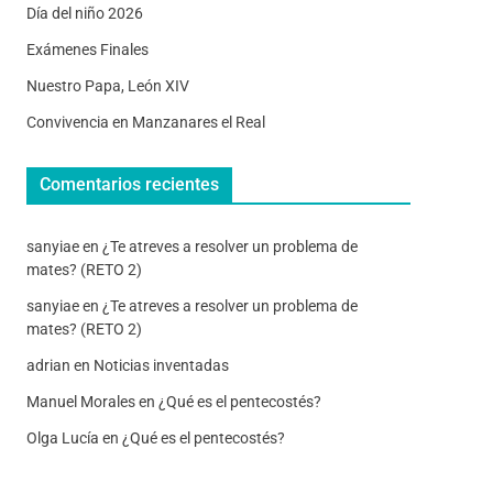
Día del niño 2026
Exámenes Finales
Nuestro Papa, León XIV
Convivencia en Manzanares el Real
Comentarios recientes
sanyiae
en
¿Te atreves a resolver un problema de
mates? (RETO 2)
sanyiae
en
¿Te atreves a resolver un problema de
mates? (RETO 2)
adrian
en
Noticias inventadas
Manuel Morales
en
¿Qué es el pentecostés?
Olga Lucía
en
¿Qué es el pentecostés?