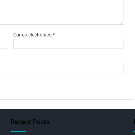
Correo electrónico
*
Recent Posts