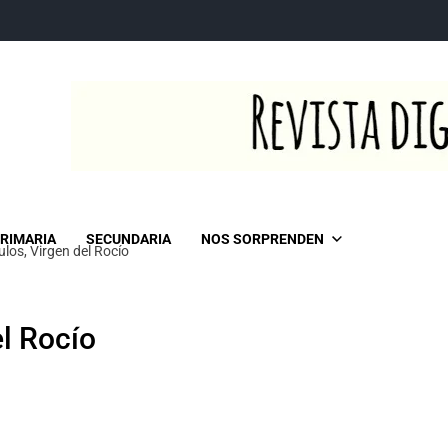
RIMARIA
SECUNDARIA
NOS SORPRENDEN
culos, Virgen del Rocío
el Rocío