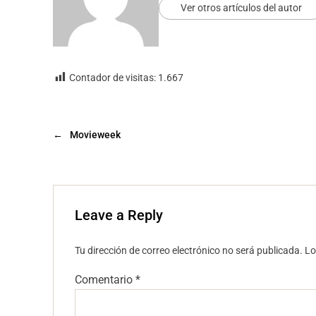
Ver otros artículos del autor
Contador de visitas:
1.667
←
Movieweek
Leave a Reply
Tu dirección de correo electrónico no será publicada.
Lo
Comentario
*