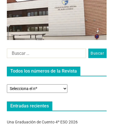
Todos los números de la Revista
Entradas recientes
Una Graduación de Cuento 4º ESO 2026