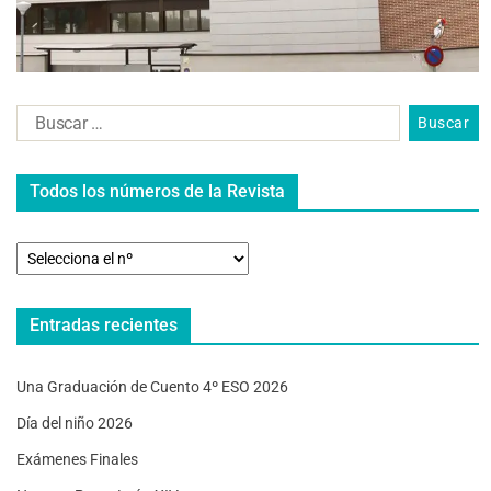
Todos los números de la Revista
Entradas recientes
Una Graduación de Cuento 4º ESO 2026
Día del niño 2026
Exámenes Finales