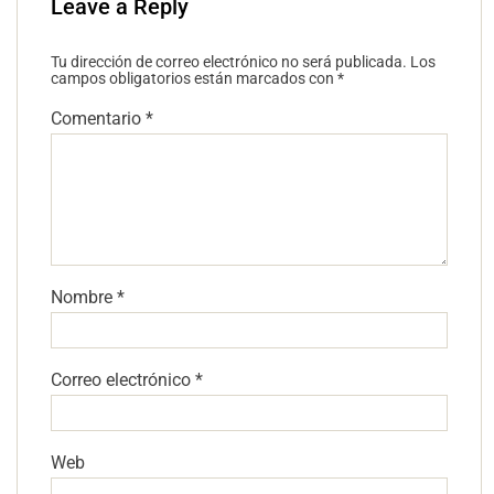
Leave a Reply
Tu dirección de correo electrónico no será publicada.
Los
campos obligatorios están marcados con
*
Comentario
*
Nombre
*
Correo electrónico
*
Web