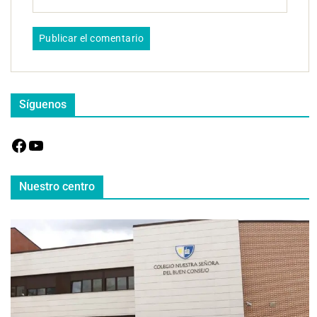
Síguenos
Nuestro centro