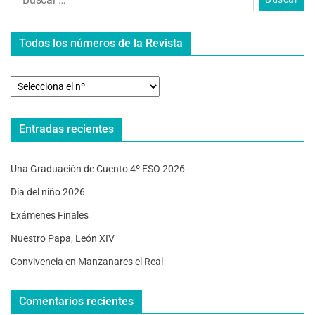
Todos los números de la Revista
Entradas recientes
Una Graduación de Cuento 4º ESO 2026
Día del niño 2026
Exámenes Finales
Nuestro Papa, León XIV
Convivencia en Manzanares el Real
Comentarios recientes