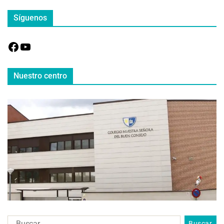
Síguenos
Nuestro centro