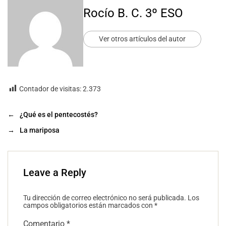
Rocío B. C. 3º ESO
Ver otros artículos del autor
Contador de visitas:
2.373
←
¿Qué es el pentecostés?
→
La mariposa
Leave a Reply
Tu dirección de correo electrónico no será publicada.
Los
campos obligatorios están marcados con
*
Comentario
*