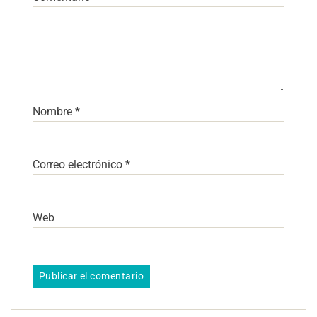
Nombre
*
Correo electrónico
*
Web