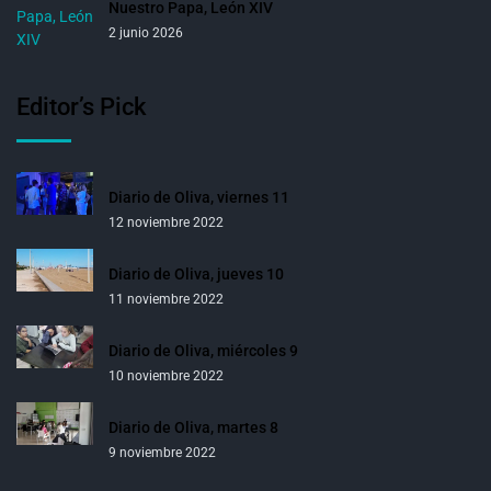
Nuestro Papa, León XIV
2 junio 2026
Editor’s Pick
Diario de Oliva, viernes 11
12 noviembre 2022
Diario de Oliva, jueves 10
11 noviembre 2022
Diario de Oliva, miércoles 9
10 noviembre 2022
Diario de Oliva, martes 8
9 noviembre 2022