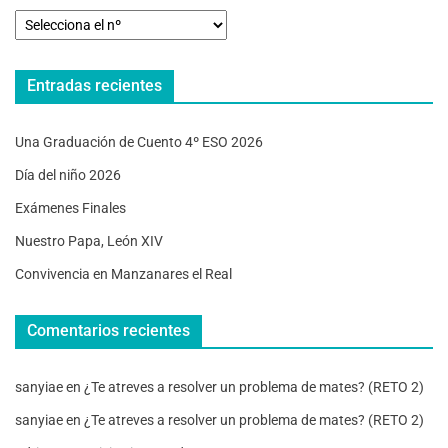
Entradas recientes
Una Graduación de Cuento 4º ESO 2026
Día del niño 2026
Exámenes Finales
Nuestro Papa, León XIV
Convivencia en Manzanares el Real
Comentarios recientes
sanyiae
en
¿Te atreves a resolver un problema de mates? (RETO 2)
sanyiae
en
¿Te atreves a resolver un problema de mates? (RETO 2)