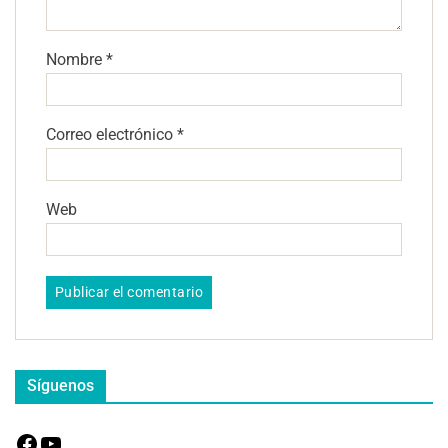
Nombre
*
Correo electrónico
*
Web
Síguenos