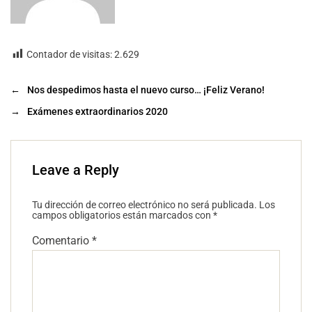
Contador de visitas:
2.629
←
Nos despedimos hasta el nuevo curso… ¡Feliz Verano!
→
Exámenes extraordinarios 2020
Leave a Reply
Tu dirección de correo electrónico no será publicada.
Los
campos obligatorios están marcados con
*
Comentario
*