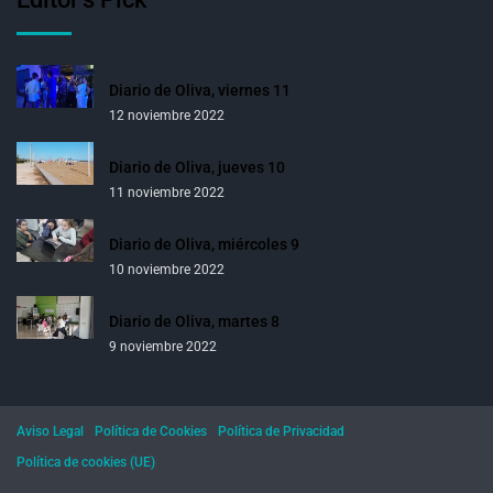
Diario de Oliva, viernes 11
12 noviembre 2022
Diario de Oliva, jueves 10
11 noviembre 2022
Diario de Oliva, miércoles 9
10 noviembre 2022
Diario de Oliva, martes 8
9 noviembre 2022
Aviso Legal
Política de Cookies
Política de Privacidad
Política de cookies (UE)