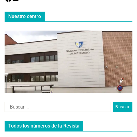
Nuestro centro
Todos los números de la Revista