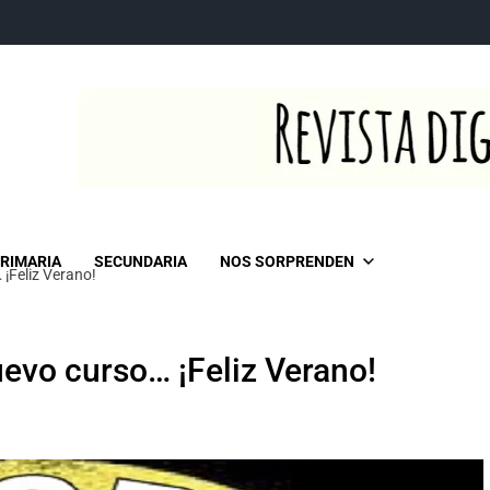
RIMARIA
SECUNDARIA
NOS SORPRENDEN
¡Feliz Verano!
evo curso… ¡Feliz Verano!