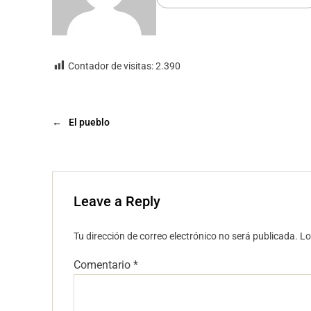
Contador de visitas:
2.390
←
El pueblo
Leave a Reply
Tu dirección de correo electrónico no será publicada.
Lo
Comentario
*