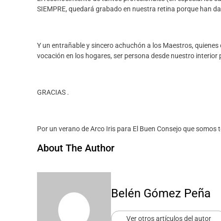
SIEMPRE, quedará grabado en nuestra retina porque han dad
Y un entrañable y sincero achuchón a los Maestros, quienes
vocación en los hogares, ser persona desde nuestro interior
GRACIAS .
Por un verano de Arco Iris para El Buen Consejo que somos 
About The Author
Belén Gómez Peña
Ver otros artículos del autor