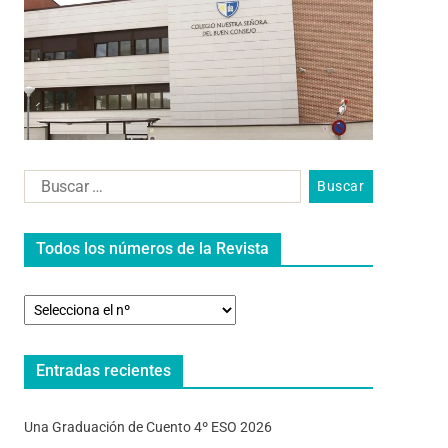
Todos los números de la Revista
Entradas recientes
Una Graduación de Cuento 4º ESO 2026