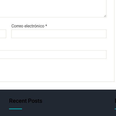
Correo electrónico
*
Recent Posts