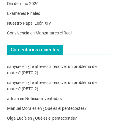
Día del niño 2026
Exámenes Finales
Nuestro Papa, León XIV
Convivencia en Manzanares el Real
Comentarios recientes
sanyiae
en
¿Te atreves a resolver un problema de
mates? (RETO 2)
sanyiae
en
¿Te atreves a resolver un problema de
mates? (RETO 2)
adrian
en
Noticias inventadas
Manuel Morales
en
¿Qué es el pentecostés?
Olga Lucía
en
¿Qué es el pentecostés?