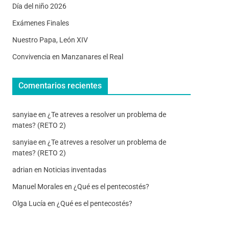
Día del niño 2026
Exámenes Finales
Nuestro Papa, León XIV
Convivencia en Manzanares el Real
Comentarios recientes
sanyiae
en
¿Te atreves a resolver un problema de
mates? (RETO 2)
sanyiae
en
¿Te atreves a resolver un problema de
mates? (RETO 2)
adrian
en
Noticias inventadas
Manuel Morales
en
¿Qué es el pentecostés?
Olga Lucía
en
¿Qué es el pentecostés?