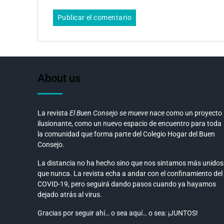
About us
La revista
El Buen Consejo se mueve
nace como un proyecto
ilusionante, como un nuevo espacio de encuentro para toda
la comunidad que forma parte del Colegio Hogar del Buen
Consejo.
La distancia no ha hecho sino que nos sintamos más unidos
que nunca. La revista echa a andar con el confinamiento del
COVID-19, pero seguirá dando pasos cuando ya hayamos
dejado atrás al virus.
Gracias por seguir ahí… o sea aquí… o sea: ¡JUNTOS!