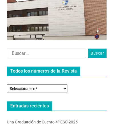
Todos los números de la Revista
Entradas recientes
Una Graduación de Cuento 4º ESO 2026