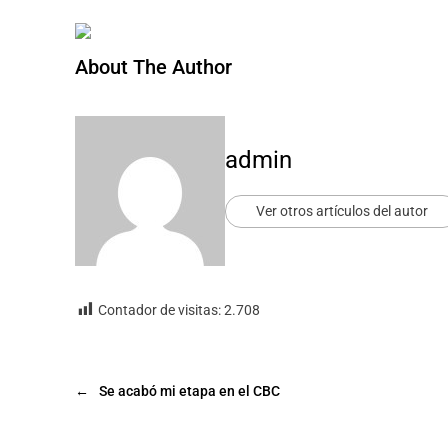
About The Author
admin
Ver otros artículos del autor
Contador de visitas:
2.708
←
Se acabó mi etapa en el CBC