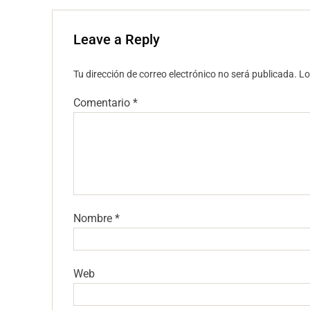
Leave a Reply
Tu dirección de correo electrónico no será publicada.
Lo
Comentario
*
Nombre
*
Web