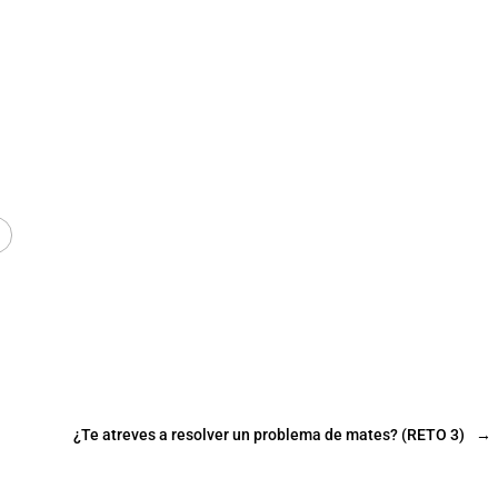
¿Te atreves a resolver un problema de mates? (RETO 3)
→