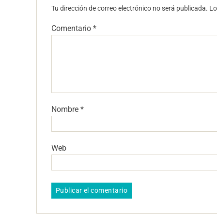
Tu dirección de correo electrónico no será publicada.
Lo
Comentario
*
Nombre
*
Web