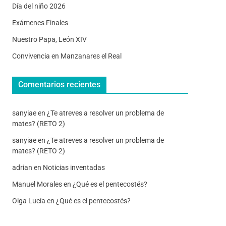
Día del niño 2026
Exámenes Finales
Nuestro Papa, León XIV
Convivencia en Manzanares el Real
Comentarios recientes
sanyiae
en
¿Te atreves a resolver un problema de
mates? (RETO 2)
sanyiae
en
¿Te atreves a resolver un problema de
mates? (RETO 2)
adrian
en
Noticias inventadas
Manuel Morales
en
¿Qué es el pentecostés?
Olga Lucía
en
¿Qué es el pentecostés?