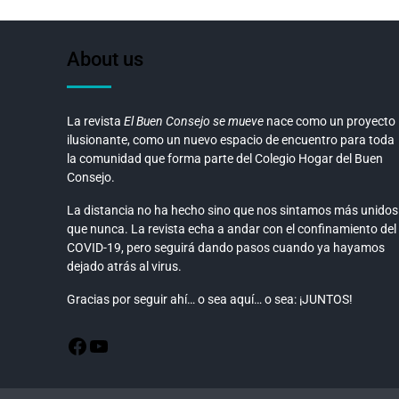
About us
La revista
El Buen Consejo se mueve
nace como un proyecto
ilusionante, como un nuevo espacio de encuentro para toda
la comunidad que forma parte del Colegio Hogar del Buen
Consejo.
La distancia no ha hecho sino que nos sintamos más unidos
que nunca. La revista echa a andar con el confinamiento del
COVID-19, pero seguirá dando pasos cuando ya hayamos
dejado atrás al virus.
Gracias por seguir ahí… o sea aquí… o sea: ¡JUNTOS!