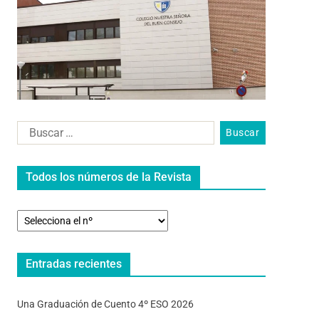
Todos los números de la Revista
Entradas recientes
Una Graduación de Cuento 4º ESO 2026