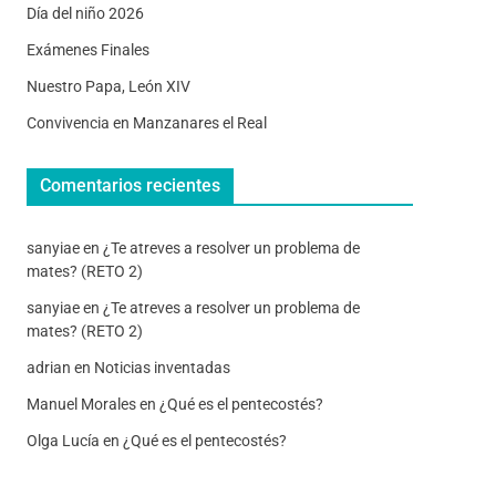
Día del niño 2026
Exámenes Finales
Nuestro Papa, León XIV
Convivencia en Manzanares el Real
Comentarios recientes
sanyiae
en
¿Te atreves a resolver un problema de
mates? (RETO 2)
sanyiae
en
¿Te atreves a resolver un problema de
mates? (RETO 2)
adrian
en
Noticias inventadas
Manuel Morales
en
¿Qué es el pentecostés?
Olga Lucía
en
¿Qué es el pentecostés?