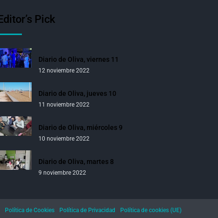
Editor’s Pick
Diario de Oliva, viernes 11
12 noviembre 2022
Diario de Oliva, jueves 10
11 noviembre 2022
Diario de Oliva, miércoles 9
10 noviembre 2022
Diario de Oliva, martes 8
9 noviembre 2022
Política de Cookies
Política de Privacidad
Política de cookies (UE)