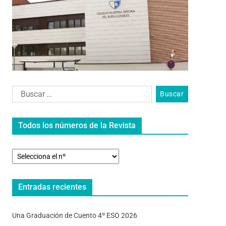
Todos los números de la Revista
Entradas recientes
Una Graduación de Cuento 4º ESO 2026