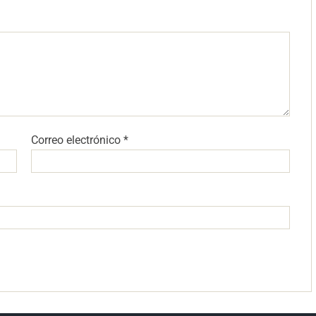
Correo electrónico
*