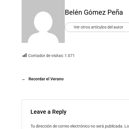
Belén Gómez Peña
Ver otros artículos del autor
Contador de visitas:
1.071
←
Recordar el Verano
Leave a Reply
Tu dirección de correo electrónico no será publicada.
Lo