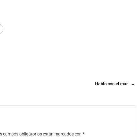
Hablo con el mar
→
s campos obligatorios están marcados con
*