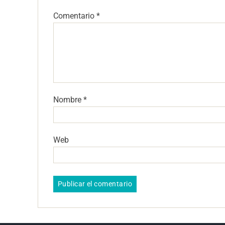
Comentario
*
Nombre
*
Web