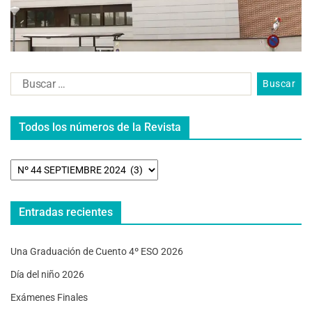
Todos los números de la Revista
Entradas recientes
Una Graduación de Cuento 4º ESO 2026
Día del niño 2026
Exámenes Finales