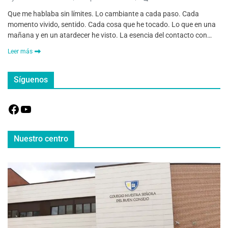
Que me hablaba sin límites. Lo cambiante a cada paso. Cada
momento vivido, sentido. Cada cosa que he tocado. Lo que en una
mañana y en un atardecer he visto. La esencia del contacto con…
Leer más
Síguenos
Nuestro centro