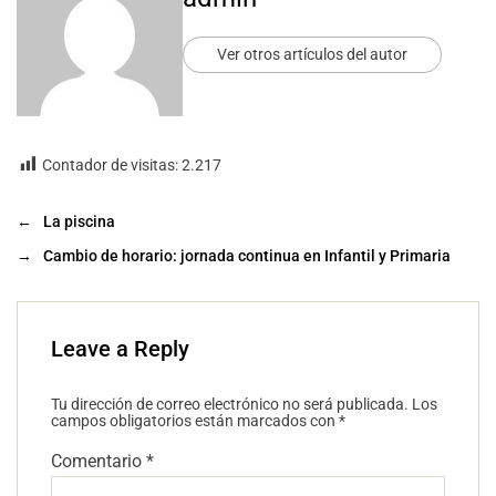
Ver otros artículos del autor
Contador de visitas:
2.217
←
La piscina
→
Cambio de horario: jornada continua en Infantil y Primaria
Leave a Reply
Tu dirección de correo electrónico no será publicada.
Los
campos obligatorios están marcados con
*
Comentario
*