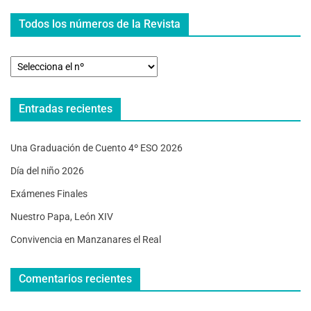
Todos los números de la Revista
Entradas recientes
Una Graduación de Cuento 4º ESO 2026
Día del niño 2026
Exámenes Finales
Nuestro Papa, León XIV
Convivencia en Manzanares el Real
Comentarios recientes