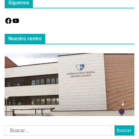
Síguenos
Nuestro centro