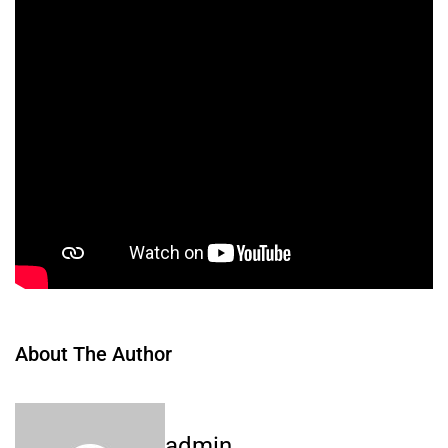
About The Author
admin