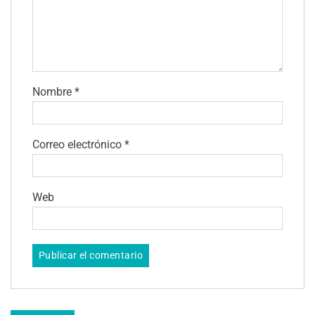
Nombre
*
Correo electrónico
*
Web