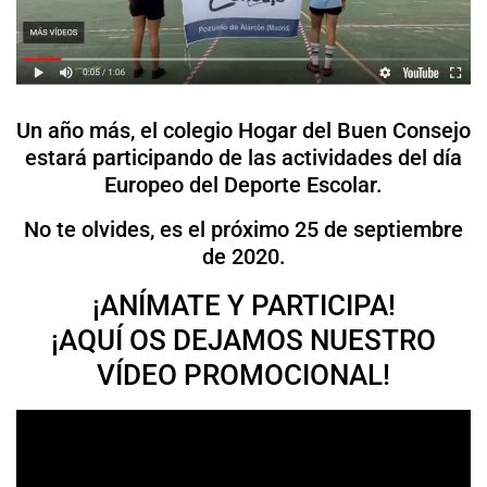
Un año más, el colegio Hogar del Buen Consejo
estará participando de las actividades del día
Europeo del Deporte Escolar.
No te olvides, es el próximo 25 de septiembre
de 2020.
¡ANÍMATE Y PARTICIPA!
¡AQUÍ OS DEJAMOS NUESTRO
VÍDEO PROMOCIONAL!