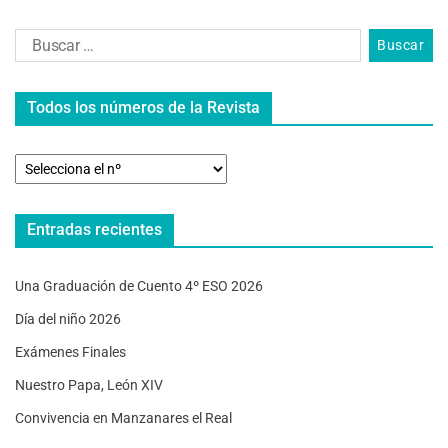
Todos los números de la Revista
Entradas recientes
Una Graduación de Cuento 4º ESO 2026
Día del niño 2026
Exámenes Finales
Nuestro Papa, León XIV
Convivencia en Manzanares el Real