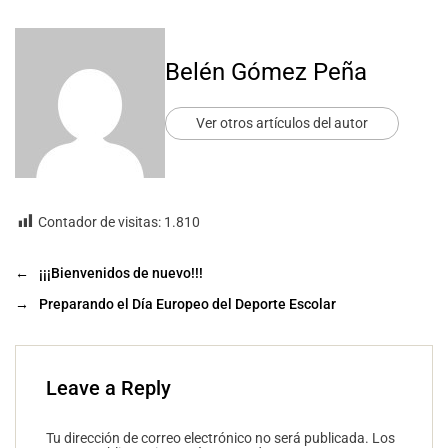
Belén Gómez Peña
Ver otros artículos del autor
Contador de visitas:
1.810
←
¡¡¡Bienvenidos de nuevo!!!
→
Preparando el Día Europeo del Deporte Escolar
Leave a Reply
Tu dirección de correo electrónico no será publicada.
Los