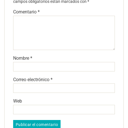
campos obligatorios están marcados con
*
Comentario
*
Nombre
*
Correo electrónico
*
Web