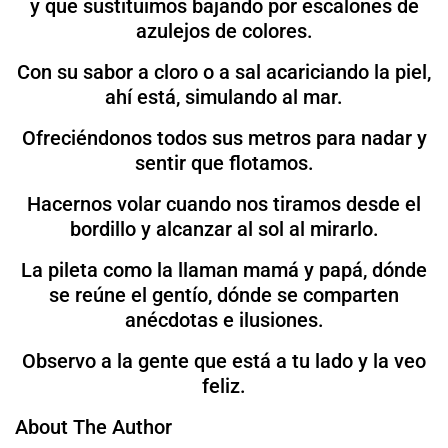
y que sustituimos bajando por escalones de
azulejos de colores.
Con su sabor a cloro o a sal acariciando la piel,
ahí está, simulando al mar.
Ofreciéndonos todos sus metros para nadar y
sentir que flotamos.
Hacernos volar cuando nos tiramos desde el
bordillo y alcanzar al sol al mirarlo.
La pileta como la llaman mamá y papá, dónde
se reúne el gentío, dónde se comparten
anécdotas e ilusiones.
Observo a la gente que está a tu lado y la veo
feliz.
About The Author