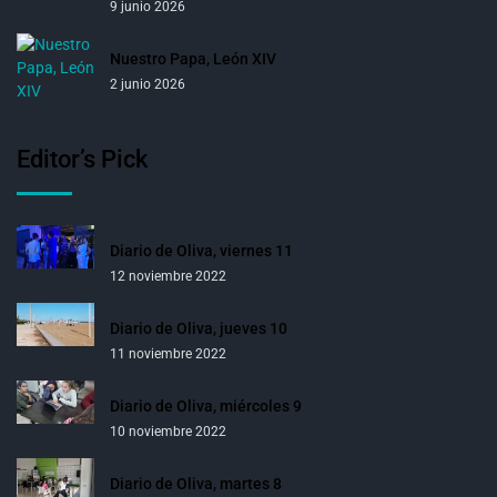
9 junio 2026
Nuestro Papa, León XIV
2 junio 2026
Editor’s Pick
Diario de Oliva, viernes 11
12 noviembre 2022
Diario de Oliva, jueves 10
11 noviembre 2022
Diario de Oliva, miércoles 9
10 noviembre 2022
Diario de Oliva, martes 8