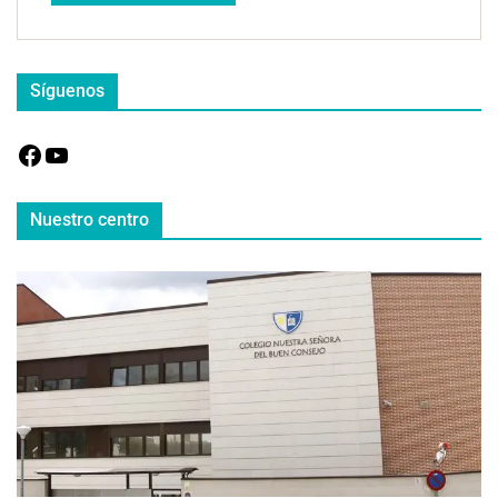
Síguenos
Nuestro centro