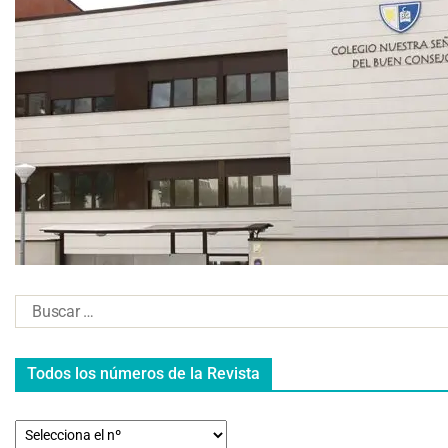
Todos los números de la Revista