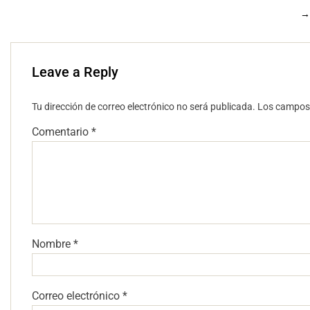
→
Leave a Reply
Tu dirección de correo electrónico no será publicada.
Los campos 
Comentario
*
Nombre
*
Correo electrónico
*