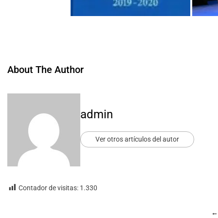
About The Author
admin
Ver otros artículos del autor
Contador de visitas:
1.330
←