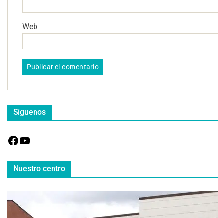
Web
Síguenos
Nuestro centro