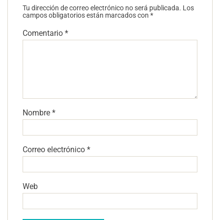
Tu dirección de correo electrónico no será publicada.
Los
campos obligatorios están marcados con
*
Comentario
*
Nombre
*
Correo electrónico
*
Web