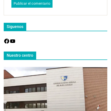
Síguenos
Nuestro centro