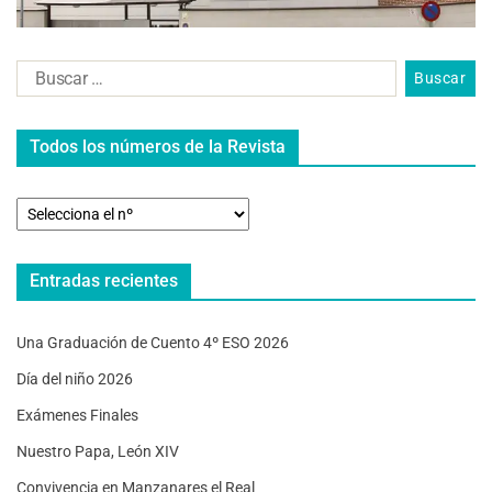
Todos los números de la Revista
Entradas recientes
Una Graduación de Cuento 4º ESO 2026
Día del niño 2026
Exámenes Finales
Nuestro Papa, León XIV
Convivencia en Manzanares el Real