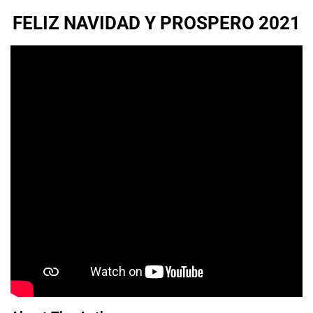
FELIZ NAVIDAD Y PROSPERO 2021