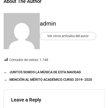
About The Author
admin
Ver otros artículos del autor
Contador de visitas:
1.748
←
JUNTOS SOMOS LA MÚSICA DE ESTA NAVIDAD.
→
MENCIÓN AL MÉRITO ACADÉMICO CURSO 2019- 2020
Leave a Reply