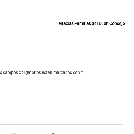
Gracias Familias del Buen Consejo
→
s campos obligatorios están marcados con
*