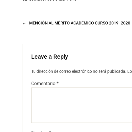
←
MENCIÓN AL MÉRITO ACADÉMICO CURSO 2019- 2020
Leave a Reply
Tu dirección de correo electrónico no será publicada.
Lo
Comentario
*