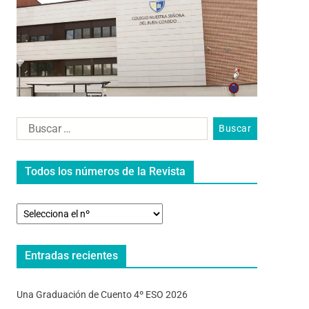
Todos los números de la Revista
Entradas recientes
Una Graduación de Cuento 4º ESO 2026