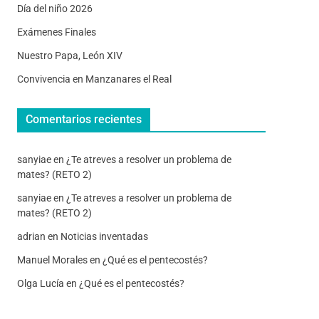
Día del niño 2026
Exámenes Finales
Nuestro Papa, León XIV
Convivencia en Manzanares el Real
Comentarios recientes
sanyiae
en
¿Te atreves a resolver un problema de
mates? (RETO 2)
sanyiae
en
¿Te atreves a resolver un problema de
mates? (RETO 2)
adrian
en
Noticias inventadas
Manuel Morales
en
¿Qué es el pentecostés?
Olga Lucía
en
¿Qué es el pentecostés?