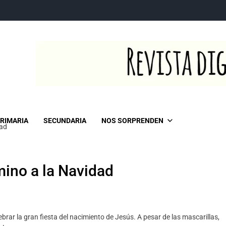
RIMARIA
SECUNDARIA
NOS SORPRENDEN
dad
ino a la Navidad
brar la gran fiesta del nacimiento de Jesús. A pesar de las mascarillas,