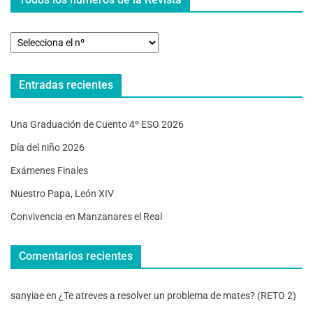
Entradas recientes
Una Graduación de Cuento 4º ESO 2026
Día del niño 2026
Exámenes Finales
Nuestro Papa, León XIV
Convivencia en Manzanares el Real
Comentarios recientes
sanyiae
en
¿Te atreves a resolver un problema de mates? (RETO 2)