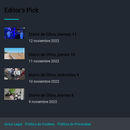
Editor’s Pick
Diario de Oliva, viernes 11
12 noviembre 2022
Diario de Oliva, jueves 10
11 noviembre 2022
Diario de Oliva, miércoles 9
10 noviembre 2022
Diario de Oliva, martes 8
9 noviembre 2022
Aviso Legal
Política de Cookies
Política de Privacidad