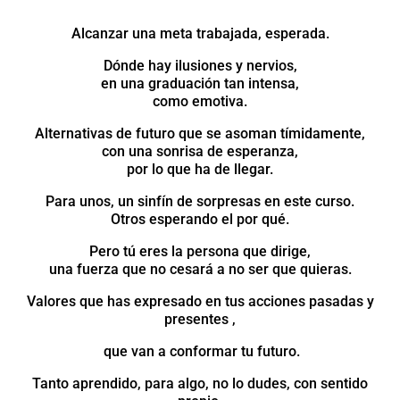
Alcanzar una meta trabajada, esperada.
Dónde hay ilusiones y nervios,
en una graduación tan intensa,
como emotiva.
Alternativas de futuro que se asoman tímidamente,
con una sonrisa de esperanza,
por lo que ha de llegar.
Para unos, un sinfín de sorpresas en este curso.
Otros esperando el por qué.
Pero tú eres la persona que dirige,
una fuerza que no cesará a no ser que quieras.
Valores que has expresado en tus acciones pasadas y
presentes ,
que van a conformar tu futuro.
Tanto aprendido, para algo, no lo dudes, con sentido