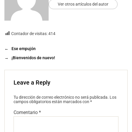
Ver otros artículos del autor
Contador de visitas:
414
←
Ese empujón
→
¡Bienvenidos de nuevo!
Leave a Reply
Tu dirección de correo electrónico no será publicada.
Los
campos obligatorios están marcados con
*
Comentario
*