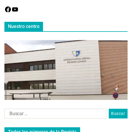
Nuestro centro
Todos los números de la Revista