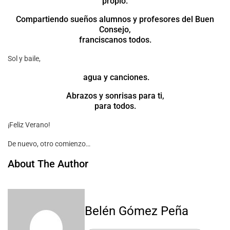
propio.
Compartiendo sueños alumnos y profesores del Buen
Consejo,
franciscanos todos.
Sol y baile,
agua y canciones.
Abrazos y sonrisas para ti,
para todos.
¡Feliz Verano!
De nuevo, otro comienzo…
About The Author
Belén Gómez Peña