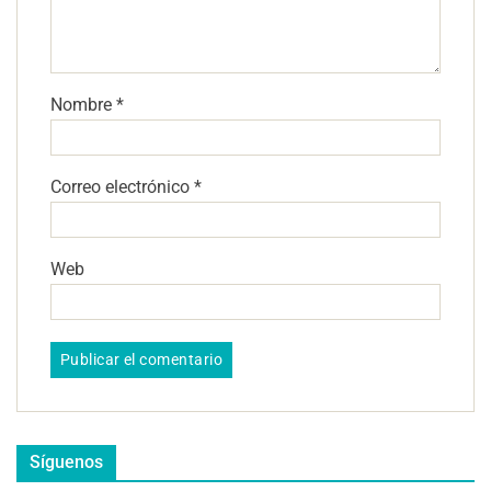
Nombre
*
Correo electrónico
*
Web
Síguenos