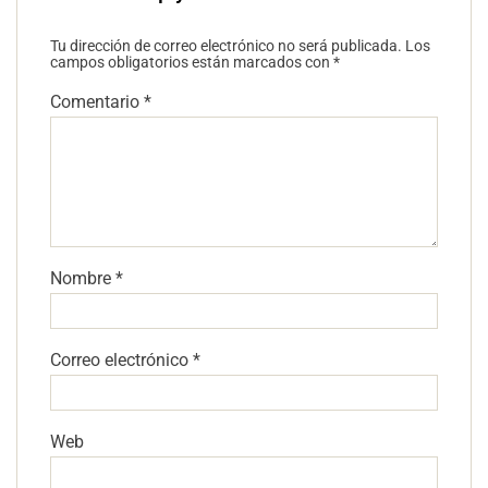
Tu dirección de correo electrónico no será publicada.
Los
campos obligatorios están marcados con
*
Comentario
*
Nombre
*
Correo electrónico
*
Web