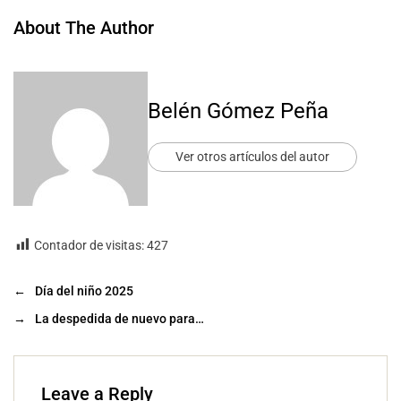
About The Author
Belén Gómez Peña
Ver otros artículos del autor
Contador de visitas:
427
←
Día del niño 2025
→
La despedida de nuevo para…
Leave a Reply