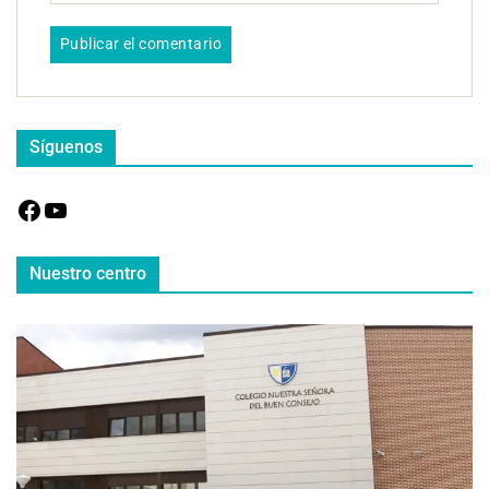
Síguenos
Nuestro centro