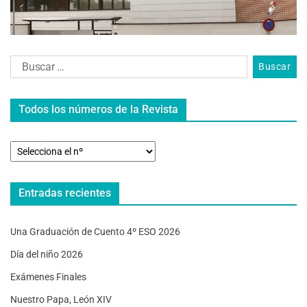
Todos los números de la Revista
Entradas recientes
Una Graduación de Cuento 4º ESO 2026
Día del niño 2026
Exámenes Finales
Nuestro Papa, León XIV