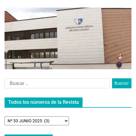
Todos los números de la Revista