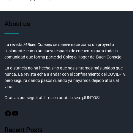
About us
La revista
El Buen Consejo se mueve
nace como un proyecto
ilusionante, como un nuevo espacio de encuentro para toda la
comunidad que forma parte del Colegio Hogar del Buen Consejo.
La distancia no ha hecho sino que nos sintamos más unidos que
nunca. La revista echa a andar con el confinamiento del COVID-19,
pero seguirá dando pasos cuando ya hayamos dejado atrás al
virus.
Gracias por seguir ahí… o sea aquí… o sea: ¡JUNTOS!
Recent Posts