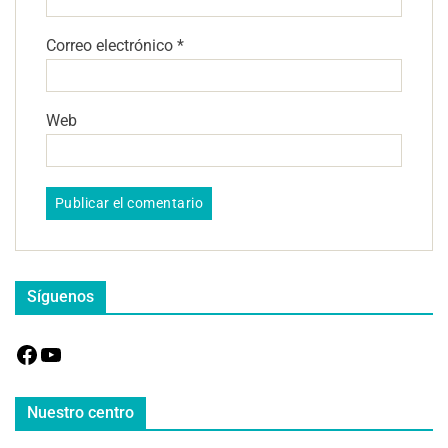
Correo electrónico
*
Web
Síguenos
Nuestro centro