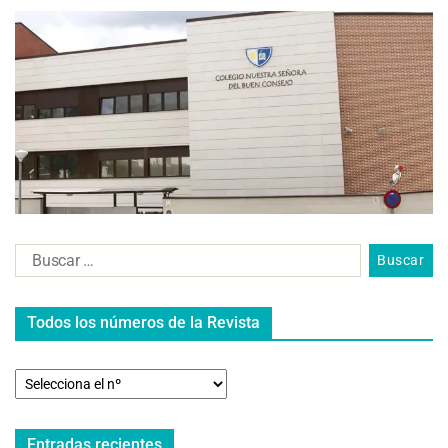
Todos los números de la Revista
Entradas recientes