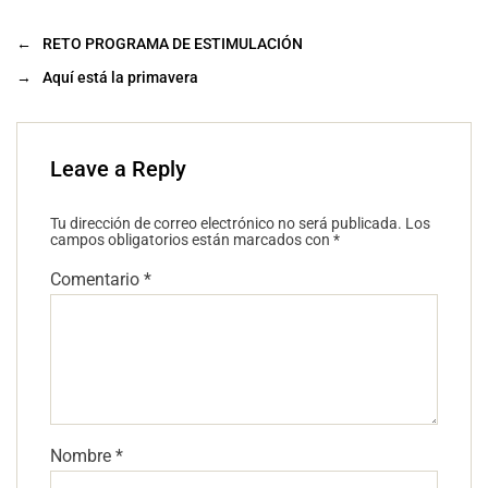
←
RETO PROGRAMA DE ESTIMULACIÓN
→
Aquí está la primavera
Leave a Reply
Tu dirección de correo electrónico no será publicada.
Los
campos obligatorios están marcados con
*
Comentario
*
Nombre
*