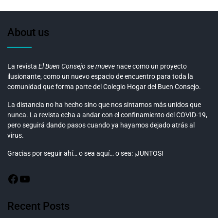
About us
La revista
El Buen Consejo se mueve
nace como un proyecto
ilusionante, como un nuevo espacio de encuentro para toda la
comunidad que forma parte del Colegio Hogar del Buen Consejo.
La distancia no ha hecho sino que nos sintamos más unidos que
nunca. La revista echa a andar con el confinamiento del COVID-19,
pero seguirá dando pasos cuando ya hayamos dejado atrás al
virus.
Gracias por seguir ahí… o sea aquí… o sea: ¡JUNTOS!
Recent Posts