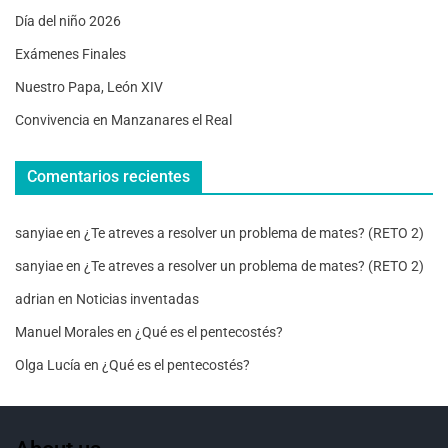
Día del niño 2026
Exámenes Finales
Nuestro Papa, León XIV
Convivencia en Manzanares el Real
Comentarios recientes
sanyiae
en
¿Te atreves a resolver un problema de mates? (RETO 2)
sanyiae
en
¿Te atreves a resolver un problema de mates? (RETO 2)
adrian
en
Noticias inventadas
Manuel Morales
en
¿Qué es el pentecostés?
Olga Lucía
en
¿Qué es el pentecostés?