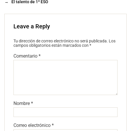
→
El talento de 1º ESO
Leave a Reply
Tu dirección de correo electrónico no será publicada.
Los
campos obligatorios están marcados con
*
Comentario
*
Nombre
*
Correo electrónico
*