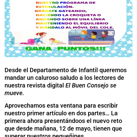
Desde el Departamento de Infantil queremos
mandar un caluroso saludo a los lectores de
nuestra revista digital
El Buen Consejo se
mueve
.
Aprovechamos esta ventana para escribir
nuestro primer artículo en dos partes… La
primera ahora presentándoos el nuevo reto
que desde mañana, 12 de mayo, tienen que
superar nuestros pequeñines.