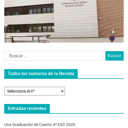
Todos los números de la Revista
Entradas recientes
Una Graduación de Cuento 4º ESO 2026