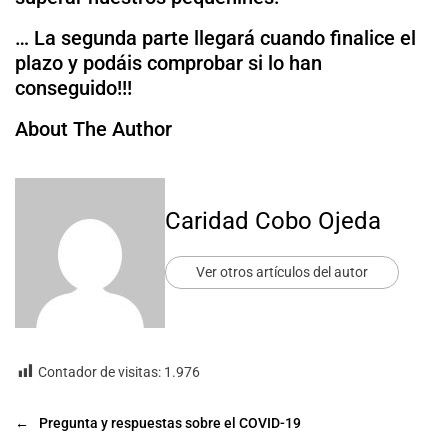
… La segunda parte llegará cuando finalice el
plazo y podáis comprobar si lo han
conseguido!!!
About The Author
Caridad Cobo Ojeda
Ver otros artículos del autor
Contador de visitas:
1.976
←
Pregunta y respuestas sobre el COVID-19