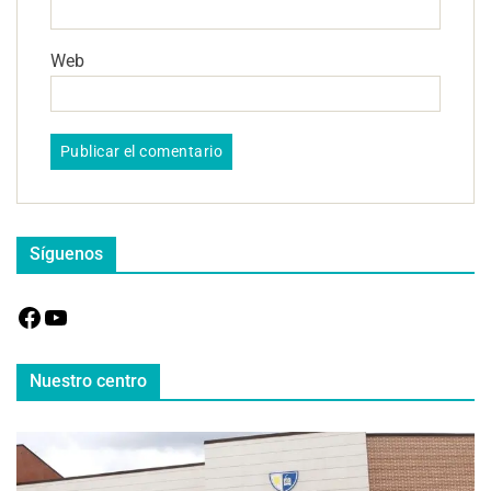
Web
Síguenos
Nuestro centro