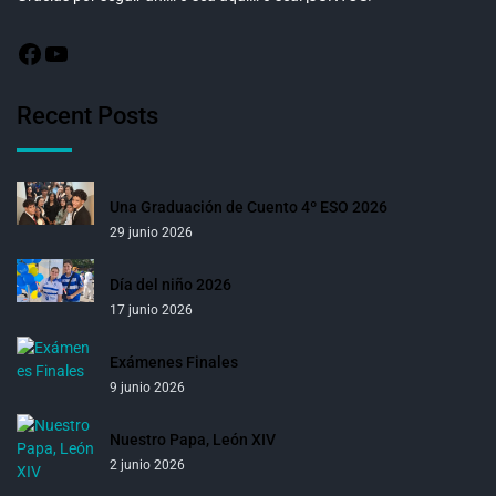
Recent Posts
Una Graduación de Cuento 4º ESO 2026
29 junio 2026
Día del niño 2026
17 junio 2026
Exámenes Finales
9 junio 2026
Nuestro Papa, León XIV
2 junio 2026