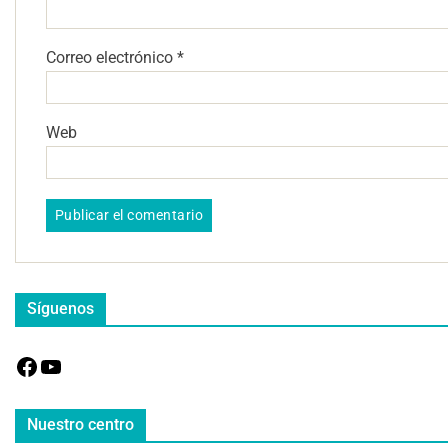
Correo electrónico
*
Web
Síguenos
Nuestro centro