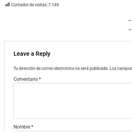
Contador de visitas:
7.149
←
→
Leave a Reply
Tu dirección de correo electrónico no será publicada.
Los campos 
Comentario
*
Nombre
*