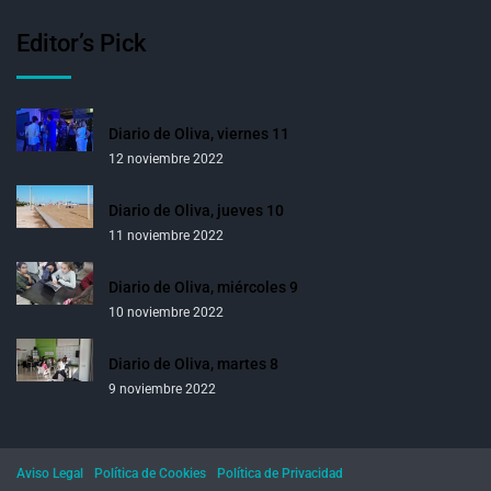
Editor’s Pick
Diario de Oliva, viernes 11
12 noviembre 2022
Diario de Oliva, jueves 10
11 noviembre 2022
Diario de Oliva, miércoles 9
10 noviembre 2022
Diario de Oliva, martes 8
9 noviembre 2022
Aviso Legal
Política de Cookies
Política de Privacidad