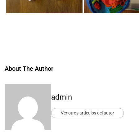
About The Author
admin
Ver otros artículos del autor