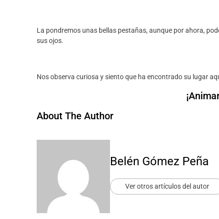
La pondremos unas bellas pestañas, aunque por ahora, podemo
sus ojos.
Nos observa curiosa y siento que ha encontrado su lugar aqu
¡Animar
About The Author
Belén Gómez Peña
Ver otros artículos del autor