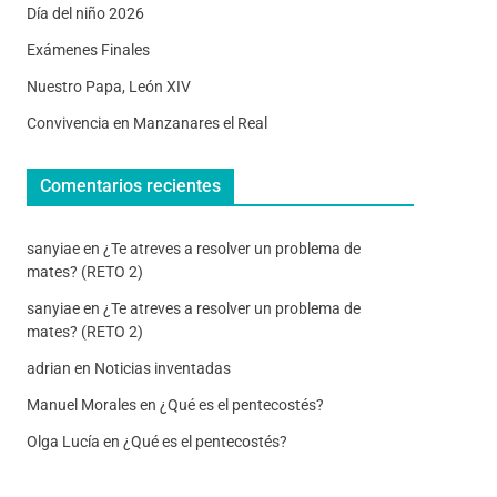
Día del niño 2026
Exámenes Finales
Nuestro Papa, León XIV
Convivencia en Manzanares el Real
Comentarios recientes
sanyiae
en
¿Te atreves a resolver un problema de
mates? (RETO 2)
sanyiae
en
¿Te atreves a resolver un problema de
mates? (RETO 2)
adrian
en
Noticias inventadas
Manuel Morales
en
¿Qué es el pentecostés?
Olga Lucía
en
¿Qué es el pentecostés?