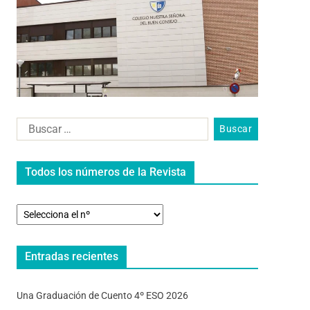
Todos los números de la Revista
Entradas recientes
Una Graduación de Cuento 4º ESO 2026