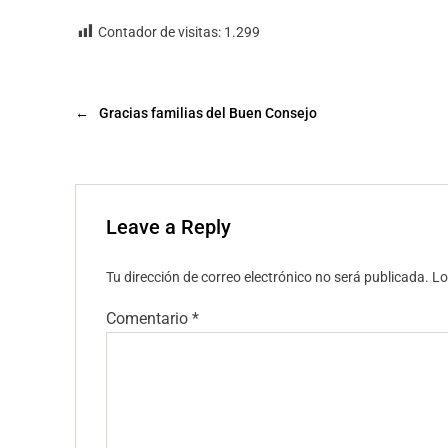
Contador de visitas:
1.299
←
Gracias familias del Buen Consejo
Leave a Reply
Tu dirección de correo electrónico no será publicada.
Lo
Comentario
*