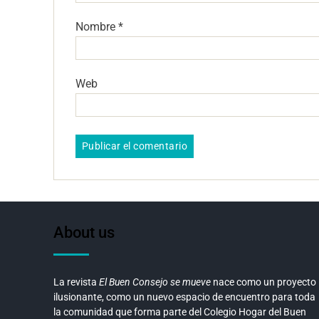
Nombre
*
Web
About us
La revista
El Buen Consejo se mueve
nace como un proyecto
ilusionante, como un nuevo espacio de encuentro para toda
la comunidad que forma parte del Colegio Hogar del Buen