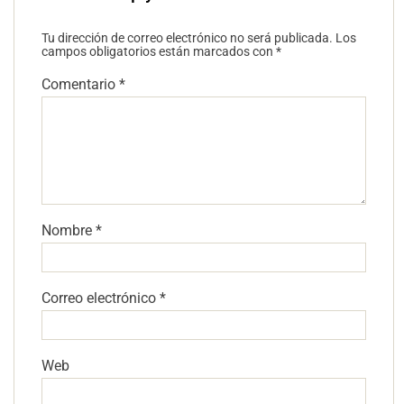
Tu dirección de correo electrónico no será publicada.
Los
campos obligatorios están marcados con
*
Comentario
*
Nombre
*
Correo electrónico
*
Web