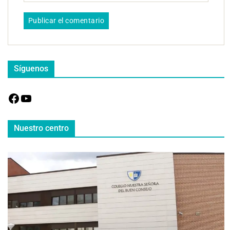
Síguenos
Nuestro centro