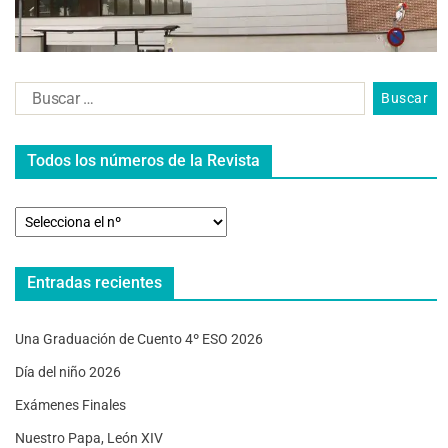
Todos los números de la Revista
Entradas recientes
Una Graduación de Cuento 4º ESO 2026
Día del niño 2026
Exámenes Finales
Nuestro Papa, León XIV