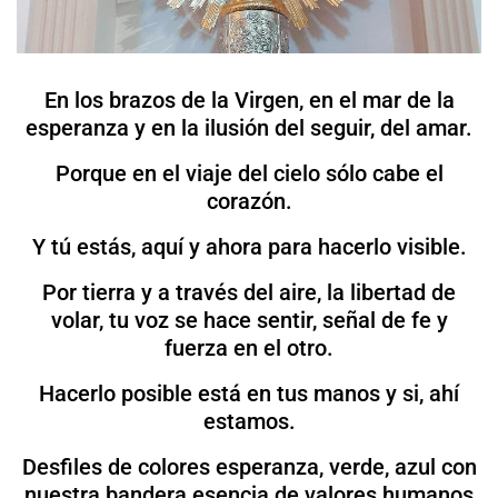
En los brazos de la Virgen, en el mar de la
esperanza y en la ilusión del seguir, del amar.
Porque en el viaje del cielo sólo cabe el
corazón.
Y tú estás, aquí y ahora para hacerlo visible.
Por tierra y a través del aire, la libertad de
volar, tu voz se hace sentir, señal de fe y
fuerza en el otro.
Hacerlo posible está en tus manos y si, ahí
estamos.
Desfiles de colores esperanza, verde, azul con
nuestra bandera esencia de valores humanos