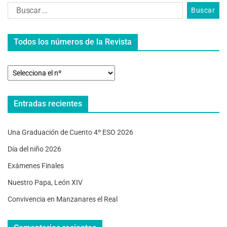
Todos los números de la Revista
Entradas recientes
Una Graduación de Cuento 4º ESO 2026
Día del niño 2026
Exámenes Finales
Nuestro Papa, León XIV
Convivencia en Manzanares el Real