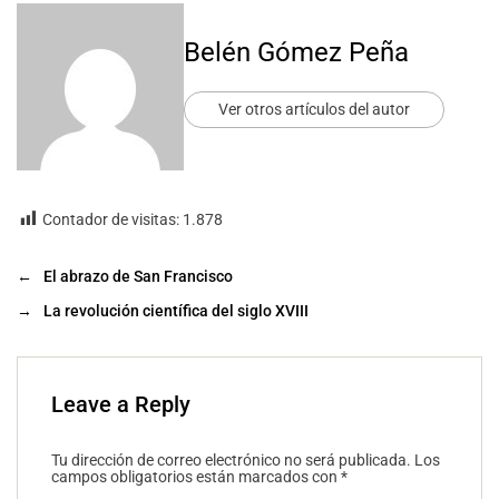
Belén Gómez Peña
Ver otros artículos del autor
Contador de visitas:
1.878
←
El abrazo de San Francisco
→
La revolución científica del siglo XVIII
Leave a Reply
Tu dirección de correo electrónico no será publicada.
Los
campos obligatorios están marcados con
*