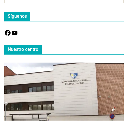
Síguenos
Nuestro centro