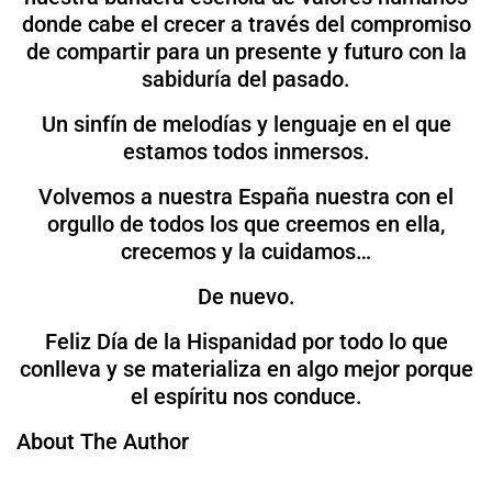
donde cabe el crecer a través del compromiso
de compartir para un presente y futuro con la
sabiduría del pasado.
Un sinfín de melodías y lenguaje en el que
estamos todos inmersos.
Volvemos a nuestra España nuestra con el
orgullo de todos los que creemos en ella,
crecemos y la cuidamos…
De nuevo.
Feliz Día de la Hispanidad por todo lo que
conlleva y se materializa en algo mejor porque
el espíritu nos conduce.
About The Author