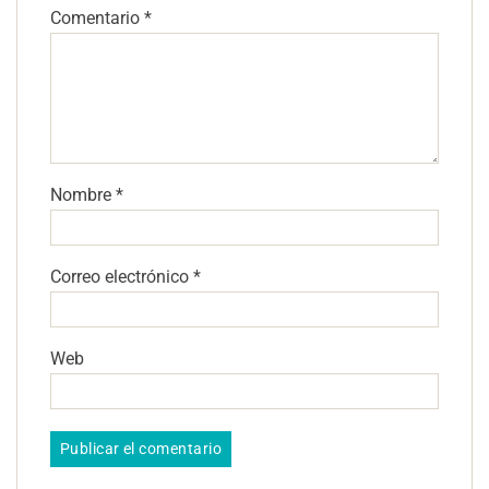
Comentario
*
Nombre
*
Correo electrónico
*
Web