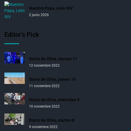
Nuestro Papa, León XIV
2 junio 2026
Editor’s Pick
Diario de Oliva, viernes 11
12 noviembre 2022
Diario de Oliva, jueves 10
11 noviembre 2022
Diario de Oliva, miércoles 9
10 noviembre 2022
Diario de Oliva, martes 8
9 noviembre 2022