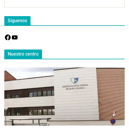
Síguenos
Nuestro centro