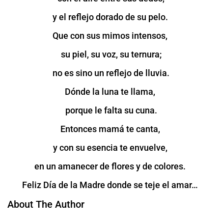
y el reflejo dorado de su pelo.
Que con sus mimos intensos,
su piel, su voz, su ternura;
no es sino un reflejo de lluvia.
Dónde la luna te llama,
porque le falta su cuna.
Entonces mamá te canta,
y con su esencia te envuelve,
en un amanecer de flores y de colores.
Feliz Día de la Madre donde se teje el amar…
About The Author