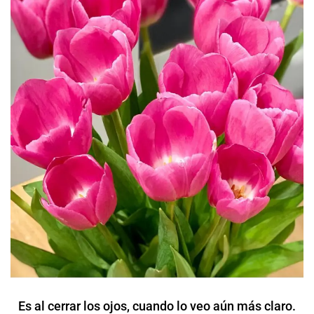
Es al cerrar los ojos, cuando lo veo aún más claro.