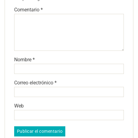
Comentario
*
Nombre
*
Correo electrónico
*
Web