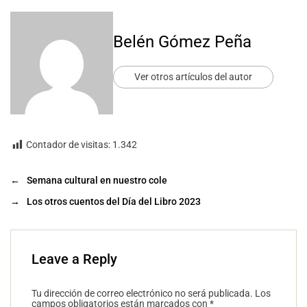
Belén Gómez Peña
Ver otros artículos del autor
Contador de visitas:
1.342
←
Semana cultural en nuestro cole
→
Los otros cuentos del Día del Libro 2023
Leave a Reply
Tu dirección de correo electrónico no será publicada.
Los
campos obligatorios están marcados con
*