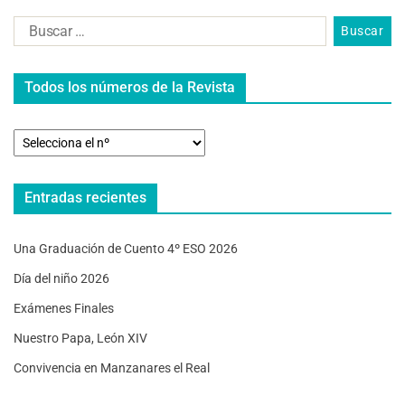
Todos los números de la Revista
Entradas recientes
Una Graduación de Cuento 4º ESO 2026
Día del niño 2026
Exámenes Finales
Nuestro Papa, León XIV
Convivencia en Manzanares el Real