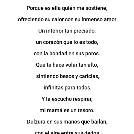
Porque es ella quién me sostiene,
ofreciendo su calor con su inmenso amor.
Un interior tan preciado,
un corazón que lo es todo,
con la bondad en sus poros.
Que te hace volar tan alto,
sintiendo besos y caricias,
infinitas para todos.
Y la escucho respirar,
mi mamá es un tesoro.
Dulzura en sus manos que bailan,
con el aire entre sus dedos,